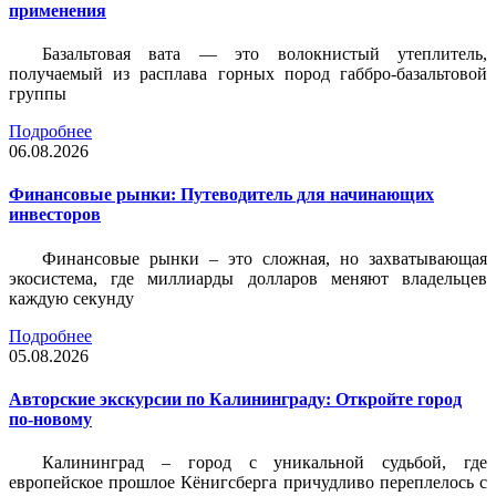
применения
Базальтовая вата — это волокнистый утеплитель,
получаемый из расплава горных пород габбро-базальтовой
группы
Подробнее
06.08.2026
Финансовые рынки: Путеводитель для начинающих
инвесторов
Финансовые рынки – это сложная, но захватывающая
экосистема, где миллиарды долларов меняют владельцев
каждую секунду
Подробнее
05.08.2026
Авторские экскурсии по Калининграду: Откройте город
по-новому
Калининград – город с уникальной судьбой, где
европейское прошлое Кёнигсберга причудливо переплелось с