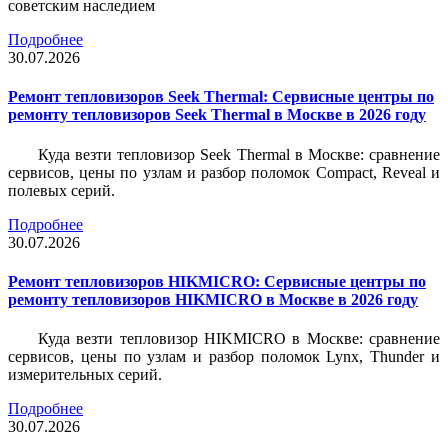
советским наследием
Подробнее
30.07.2026
Ремонт тепловизоров Seek Thermal: Сервисные центры по
ремонту тепловизоров Seek Thermal в Москве в 2026 году
Куда везти тепловизор Seek Thermal в Москве: сравнение
сервисов, цены по узлам и разбор поломок Compact, Reveal и
полевых серий.
Подробнее
30.07.2026
Ремонт тепловизоров HIKMICRO: Сервисные центры по
ремонту тепловизоров HIKMICRO в Москве в 2026 году
Куда везти тепловизор HIKMICRO в Москве: сравнение
сервисов, цены по узлам и разбор поломок Lynx, Thunder и
измерительных серий.
Подробнее
30.07.2026