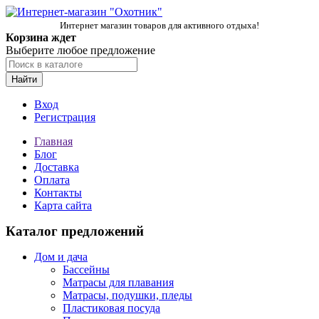
Интернет магазин товаров для активного отдыха!
Корзина ждет
Выберите любое предложение
Найти
Вход
Регистрация
Главная
Блог
Доставка
Оплата
Контакты
Карта сайта
Каталог предложений
Дом и дача
Бассейны
Матрасы для плавания
Матрасы, подушки, пледы
Пластиковая посуда