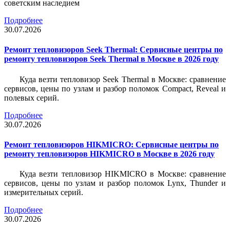
советским наследием
Подробнее
30.07.2026
Ремонт тепловизоров Seek Thermal: Сервисные центры по
ремонту тепловизоров Seek Thermal в Москве в 2026 году
Куда везти тепловизор Seek Thermal в Москве: сравнение
сервисов, цены по узлам и разбор поломок Compact, Reveal и
полевых серий.
Подробнее
30.07.2026
Ремонт тепловизоров HIKMICRO: Сервисные центры по
ремонту тепловизоров HIKMICRO в Москве в 2026 году
Куда везти тепловизор HIKMICRO в Москве: сравнение
сервисов, цены по узлам и разбор поломок Lynx, Thunder и
измерительных серий.
Подробнее
30.07.2026