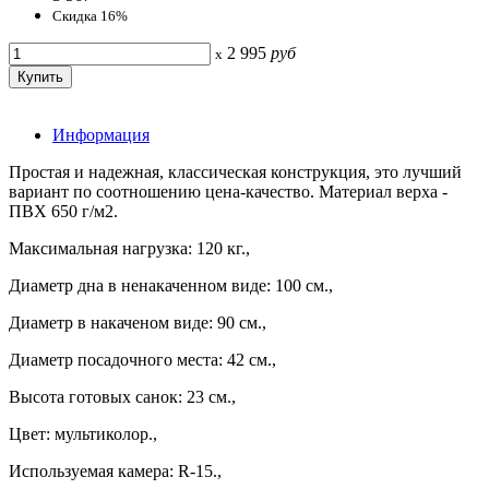
Скидка 16%
2 995
руб
x
Информация
Простая и надежная, классическая конструкция, это лучший
вариант по соотношению цена-качество. Материал верха -
ПВХ 650 г/м2.
Максимальная нагрузка: 120 кг.,
Диаметр дна в ненакаченном виде: 100 см.,
Диаметр в накаченом виде: 90 см.,
Диаметр посадочного места: 42 см.,
Высота готовых санок: 23 см.,
Цвет: мультиколор.,
Используемая камера: R-15.,