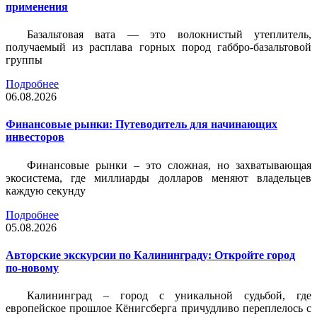
применения
Базальтовая вата — это волокнистый утеплитель,
получаемый из расплава горных пород габбро-базальтовой
группы
Подробнее
06.08.2026
Финансовые рынки: Путеводитель для начинающих
инвесторов
Финансовые рынки – это сложная, но захватывающая
экосистема, где миллиарды долларов меняют владельцев
каждую секунду
Подробнее
05.08.2026
Авторские экскурсии по Калининграду: Откройте город
по-новому
Калининград – город с уникальной судьбой, где
европейское прошлое Кёнигсберга причудливо переплелось с