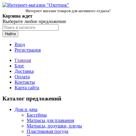
Интернет магазин товаров для активного отдыха!
Корзина ждет
Выберите любое предложение
Найти
Вход
Регистрация
Главная
Блог
Доставка
Оплата
Контакты
Карта сайта
Каталог предложений
Дом и дача
Бассейны
Матрасы для плавания
Матрасы, подушки, пледы
Пластиковая посуда