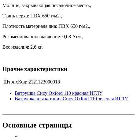
Молния, закрывающая посадочное место.,
Ткань верха: ПВХ 650 г/м2.,
Плотность материала дна: ПВХ 650 г/м2.,
Рекомендованное давление: 0,08 Атм.,
Вес изделия: 2,6 кг.
Прочие характеристики
ШтрихКод:
2121123000918
Ватрушка Сноу Oxford 110 красная ИГЛУ
Ватрушка для катания Сноу Oxford 110 зеленая ИГЛУ
Основные
страницы