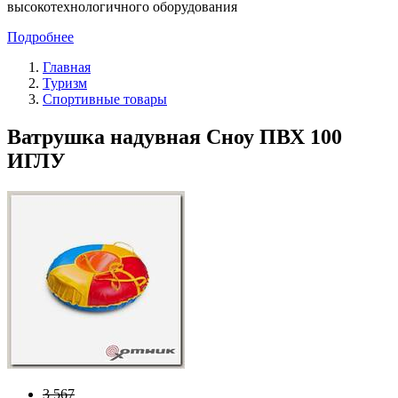
высокотехнологичного оборудования
Подробнее
Главная
Туризм
Спортивные товары
Ватрушка надувная Сноу ПВХ 100
ИГЛУ
3 567