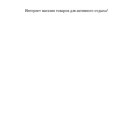
Интернет магазин товаров для активного отдыха!