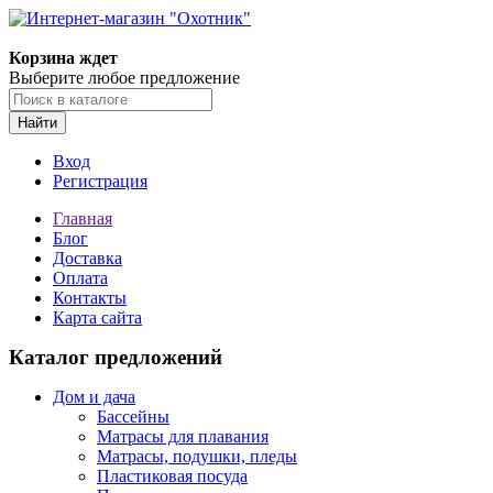
Корзина ждет
Выберите любое предложение
Найти
Вход
Регистрация
Главная
Блог
Доставка
Оплата
Контакты
Карта сайта
Каталог предложений
Дом и дача
Бассейны
Матрасы для плавания
Матрасы, подушки, пледы
Пластиковая посуда