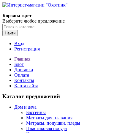
Корзина ждет
Выберите любое предложение
Найти
Вход
Регистрация
Главная
Блог
Доставка
Оплата
Контакты
Карта сайта
Каталог предложений
Дом и дача
Бассейны
Матрасы для плавания
Матрасы, подушки, пледы
Пластиковая посуда