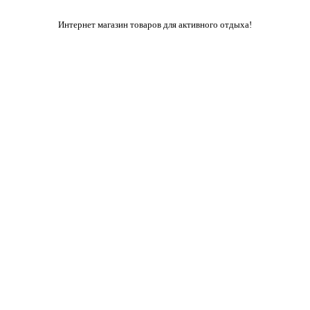
Интернет магазин товаров для активного отдыха!