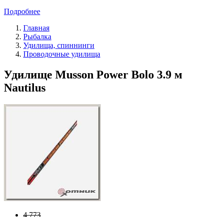
Подробнее
Главная
Рыбалка
Удилища, спиннинги
Проводочные удилища
Удилище Musson Power Bolo 3.9 м
Nautilus
4 773