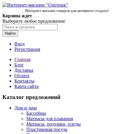
Интернет магазин товаров для активного отдыха!
Корзина ждет
Выберите любое предложение
Найти
Вход
Регистрация
Главная
Блог
Доставка
Оплата
Контакты
Карта сайта
Каталог предложений
Дом и дача
Бассейны
Матрасы для плавания
Матрасы, подушки, пледы
Пластиковая посуда