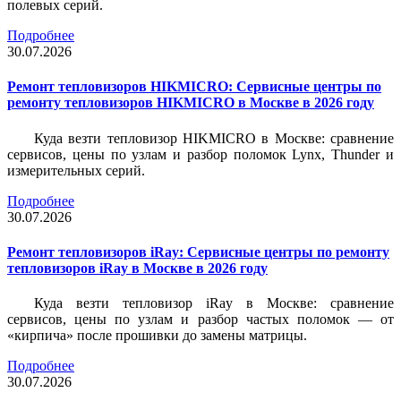
полевых серий.
Подробнее
30.07.2026
Ремонт тепловизоров HIKMICRO: Сервисные центры по
ремонту тепловизоров HIKMICRO в Москве в 2026 году
Куда везти тепловизор HIKMICRO в Москве: сравнение
сервисов, цены по узлам и разбор поломок Lynx, Thunder и
измерительных серий.
Подробнее
30.07.2026
Ремонт тепловизоров iRay: Сервисные центры по ремонту
тепловизоров iRay в Москве в 2026 году
Куда везти тепловизор iRay в Москве: сравнение
сервисов, цены по узлам и разбор частых поломок — от
«кирпича» после прошивки до замены матрицы.
Подробнее
30.07.2026