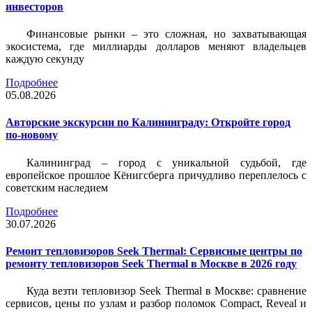
инвесторов
Финансовые рынки – это сложная, но захватывающая
экосистема, где миллиарды долларов меняют владельцев
каждую секунду
Подробнее
05.08.2026
Авторские экскурсии по Калининграду: Откройте город
по-новому
Калининград – город с уникальной судьбой, где
европейское прошлое Кёнигсберга причудливо переплелось с
советским наследием
Подробнее
30.07.2026
Ремонт тепловизоров Seek Thermal: Сервисные центры по
ремонту тепловизоров Seek Thermal в Москве в 2026 году
Куда везти тепловизор Seek Thermal в Москве: сравнение
сервисов, цены по узлам и разбор поломок Compact, Reveal и