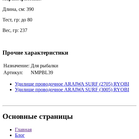
Длина, см: 390
Тест, гр: до 80
Вес, гр: 237
Прочие характеристики
Назначение:
Для рыбалки
Артикул:
NMPBL39
Удилище проводочное ARAIWA SURF (2705) RYOBI
Удилище проводочное ARAIWA SURF (3005) RYOBI
Основные
страницы
Главная
Блог