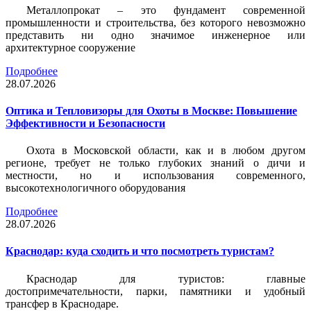
Металлопрокат – это фундамент современной
промышленности и строительства, без которого невозможно
представить ни одно значимое инженерное или
архитектурное сооружение
Подробнее
28.07.2026
Оптика и Тепловизоры для Охоты в Москве: Повышение
Эффективности и Безопасности
Охота в Московской области, как и в любом другом
регионе, требует не только глубоких знаний о дичи и
местности, но и использования современного,
высокотехнологичного оборудования
Подробнее
28.07.2026
Краснодар: куда сходить и что посмотреть туристам?
Краснодар для туристов: главные
достопримечательности, парки, памятники и удобный
трансфер в Краснодаре.