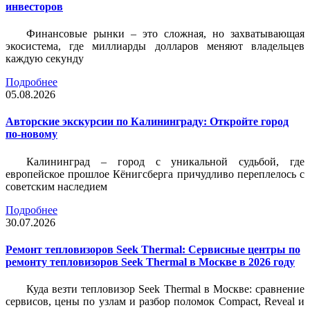
инвесторов
Финансовые рынки – это сложная, но захватывающая
экосистема, где миллиарды долларов меняют владельцев
каждую секунду
Подробнее
05.08.2026
Авторские экскурсии по Калининграду: Откройте город
по-новому
Калининград – город с уникальной судьбой, где
европейское прошлое Кёнигсберга причудливо переплелось с
советским наследием
Подробнее
30.07.2026
Ремонт тепловизоров Seek Thermal: Сервисные центры по
ремонту тепловизоров Seek Thermal в Москве в 2026 году
Куда везти тепловизор Seek Thermal в Москве: сравнение
сервисов, цены по узлам и разбор поломок Compact, Reveal и