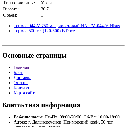
Тип горловины:
Узкая
Высота:
30,7
Объем:
1
Термос 044-V 750 мл фиолетовый NA.TM-044-V Nisus
Термос 500 мл (120-500) BTrace
Основные
страницы
Главная
Блог
Доставка
Оплата
Контакты
Карта сайта
Контактная
информация
Рабочие часы:
Пн-Пт: 08:00-20:00, Сб-Вс: 10:00-18:00
Адрес:
г. Дальнереченск, Приморский край, 50 лет