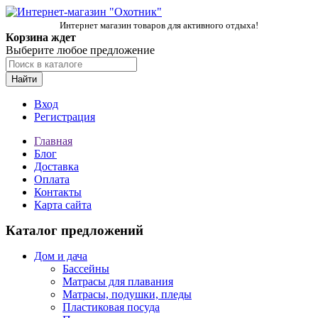
Интернет магазин товаров для активного отдыха!
Корзина ждет
Выберите любое предложение
Найти
Вход
Регистрация
Главная
Блог
Доставка
Оплата
Контакты
Карта сайта
Каталог предложений
Дом и дача
Бассейны
Матрасы для плавания
Матрасы, подушки, пледы
Пластиковая посуда