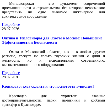
Металлопрокат – это фундамент современной
промышленности и строительства, без которого невозможно
представить ни одно значимое инженерное или
архитектурное сооружение
Подробнее
28.07.2026
Оптика и Тепловизоры для Охоты в Москве: Повышение
Эффективности и Безопасности
Охота в Московской области, как и в любом другом
регионе, требует не только глубоких знаний о дичи и
местности, но и использования современного,
высокотехнологичного оборудования
Подробнее
28.07.2026
Краснодар: куда сходить и что посмотреть туристам?
Краснодар для туристов: главные
достопримечательности, парки, памятники и удобный
трансфер в Краснодаре.