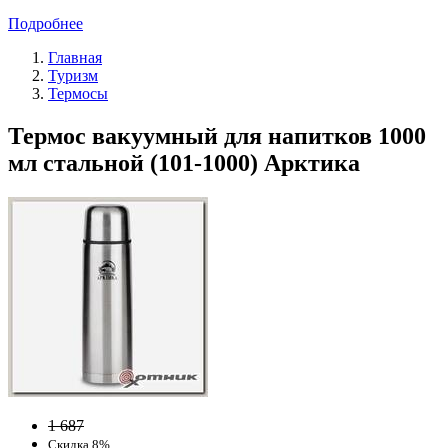
Подробнее
Главная
Туризм
Термосы
Термос вакуумный для напитков 1000
мл стальной (101-1000) Арктика
1 687
Скидка 8%