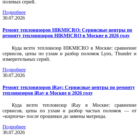
полевых серий.
Подробнее
30.07.2026
Ремонт тепловизоров HIKMICRO: Сервисные центры по
ремонту тепловизоров HIKMICRO в Москве в 2026 году
Куда везти тепловизор HIKMICRO в Москве: сравнение
сервисов, цены по узлам и разбор поломок Lynx, Thunder и
измерительных серий.
Подробнее
30.07.2026
Ремонт тепловизоров iRay: Сервисные центры по ремонту
тепловизоров iRay в Москве в 2026 году
Куда везти тепловизор iRay в Москве: сравнение
сервисов, цены по узлам и разбор частых поломок — от
«кирпича» после прошивки до замены матрицы.
Подробнее
30.07.2026