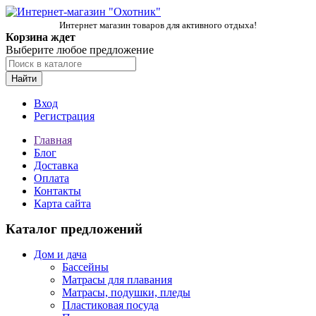
Интернет магазин товаров для активного отдыха!
Корзина ждет
Выберите любое предложение
Найти
Вход
Регистрация
Главная
Блог
Доставка
Оплата
Контакты
Карта сайта
Каталог предложений
Дом и дача
Бассейны
Матрасы для плавания
Матрасы, подушки, пледы
Пластиковая посуда