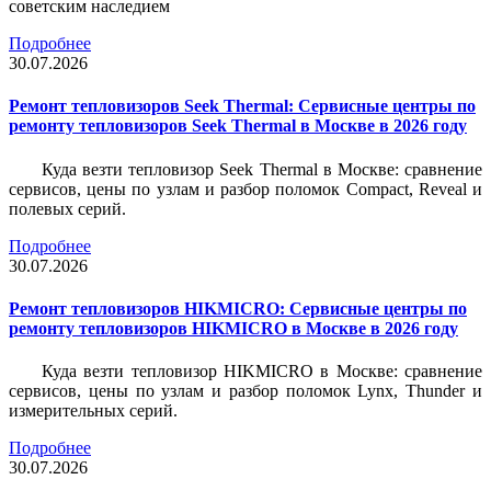
советским наследием
Подробнее
30.07.2026
Ремонт тепловизоров Seek Thermal: Сервисные центры по
ремонту тепловизоров Seek Thermal в Москве в 2026 году
Куда везти тепловизор Seek Thermal в Москве: сравнение
сервисов, цены по узлам и разбор поломок Compact, Reveal и
полевых серий.
Подробнее
30.07.2026
Ремонт тепловизоров HIKMICRO: Сервисные центры по
ремонту тепловизоров HIKMICRO в Москве в 2026 году
Куда везти тепловизор HIKMICRO в Москве: сравнение
сервисов, цены по узлам и разбор поломок Lynx, Thunder и
измерительных серий.
Подробнее
30.07.2026