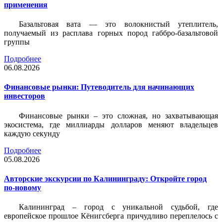
применения
Базальтовая вата — это волокнистый утеплитель,
получаемый из расплава горных пород габбро-базальтовой
группы
Подробнее
06.08.2026
Финансовые рынки: Путеводитель для начинающих
инвесторов
Финансовые рынки – это сложная, но захватывающая
экосистема, где миллиарды долларов меняют владельцев
каждую секунду
Подробнее
05.08.2026
Авторские экскурсии по Калининграду: Откройте город
по-новому
Калининград – город с уникальной судьбой, где
европейское прошлое Кёнигсберга причудливо переплелось с