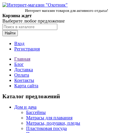
Интернет магазин товаров для активного отдыха!
Корзина ждет
Выберите любое предложение
Найти
Вход
Регистрация
Главная
Блог
Доставка
Оплата
Контакты
Карта сайта
Каталог предложений
Дом и дача
Бассейны
Матрасы для плавания
Матрасы, подушки, пледы
Пластиковая посуда