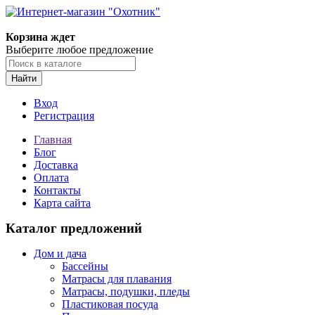
Корзина ждет
Выберите любое предложение
Найти
Вход
Регистрация
Главная
Блог
Доставка
Оплата
Контакты
Карта сайта
Каталог предложений
Дом и дача
Бассейны
Матрасы для плавания
Матрасы, подушки, пледы
Пластиковая посуда