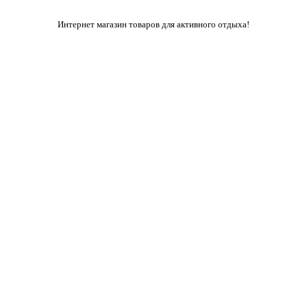
Интернет магазин товаров для активного отдыха!