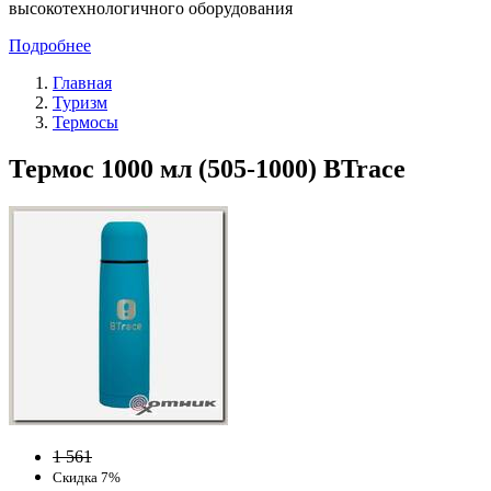
высокотехнологичного оборудования
Подробнее
Главная
Туризм
Термосы
Термос 1000 мл (505-1000) BTrace
1 561
Скидка 7%