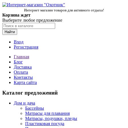
Интернет магазин товаров для активного отдыха!
Корзина ждет
Выберите любое предложение
Найти
Вход
Регистрация
Главная
Блог
Доставка
Оплата
Контакты
Карта сайта
Каталог предложений
Дом и дача
Бассейны
Матрасы для плавания
Матрасы, подушки, пледы
Пластиковая посуда