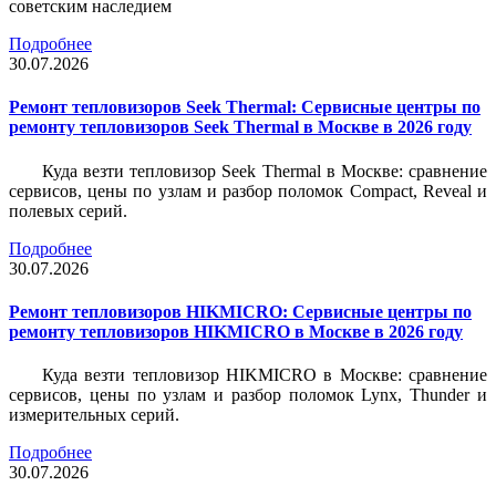
советским наследием
Подробнее
30.07.2026
Ремонт тепловизоров Seek Thermal: Сервисные центры по
ремонту тепловизоров Seek Thermal в Москве в 2026 году
Куда везти тепловизор Seek Thermal в Москве: сравнение
сервисов, цены по узлам и разбор поломок Compact, Reveal и
полевых серий.
Подробнее
30.07.2026
Ремонт тепловизоров HIKMICRO: Сервисные центры по
ремонту тепловизоров HIKMICRO в Москве в 2026 году
Куда везти тепловизор HIKMICRO в Москве: сравнение
сервисов, цены по узлам и разбор поломок Lynx, Thunder и
измерительных серий.
Подробнее
30.07.2026