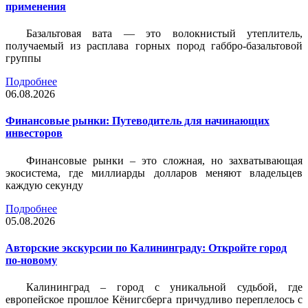
применения
Базальтовая вата — это волокнистый утеплитель,
получаемый из расплава горных пород габбро-базальтовой
группы
Подробнее
06.08.2026
Финансовые рынки: Путеводитель для начинающих
инвесторов
Финансовые рынки – это сложная, но захватывающая
экосистема, где миллиарды долларов меняют владельцев
каждую секунду
Подробнее
05.08.2026
Авторские экскурсии по Калининграду: Откройте город
по-новому
Калининград – город с уникальной судьбой, где
европейское прошлое Кёнигсберга причудливо переплелось с