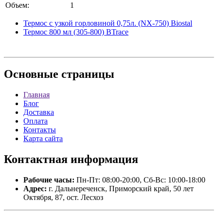
Объем:
1
Термос с узкой горловиной 0,75л. (NX-750) Biostal
Термос 800 мл (305-800) BTrace
Основные
страницы
Главная
Блог
Доставка
Оплата
Контакты
Карта сайта
Контактная
информация
Рабочие часы:
Пн-Пт: 08:00-20:00, Сб-Вс: 10:00-18:00
Адрес:
г. Дальнереченск, Приморский край, 50 лет
Октября, 87, ост. Лесхоз