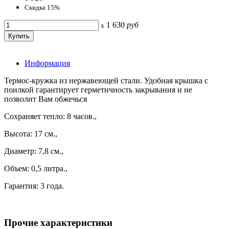
Скидка 15%
1 630
руб
x
Информация
Термос-кружка из нержавеющей стали. Удобная крышка с
поилкой гарантирует герметичность закрывания и не
позволит Вам обжечься
Сохраняет тепло: 8 часов.,
Высота: 17 см.,
Диаметр: 7,8 см.,
Объем: 0,5 литра.,
Гарантия: 3 года.
Прочие характеристики