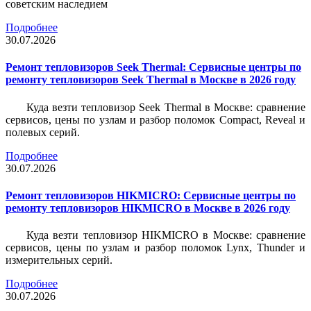
советским наследием
Подробнее
30.07.2026
Ремонт тепловизоров Seek Thermal: Сервисные центры по
ремонту тепловизоров Seek Thermal в Москве в 2026 году
Куда везти тепловизор Seek Thermal в Москве: сравнение
сервисов, цены по узлам и разбор поломок Compact, Reveal и
полевых серий.
Подробнее
30.07.2026
Ремонт тепловизоров HIKMICRO: Сервисные центры по
ремонту тепловизоров HIKMICRO в Москве в 2026 году
Куда везти тепловизор HIKMICRO в Москве: сравнение
сервисов, цены по узлам и разбор поломок Lynx, Thunder и
измерительных серий.
Подробнее
30.07.2026