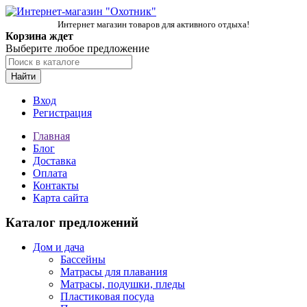
Интернет магазин товаров для активного отдыха!
Корзина ждет
Выберите любое предложение
Найти
Вход
Регистрация
Главная
Блог
Доставка
Оплата
Контакты
Карта сайта
Каталог предложений
Дом и дача
Бассейны
Матрасы для плавания
Матрасы, подушки, пледы
Пластиковая посуда