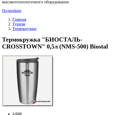
высокотехнологичного оборудования
Подробнее
Главная
Туризм
Термокружки
Термокружка "БИОСТАЛЬ-
CROSSTOWN" 0,5л (NMS-500) Biostal
1 920