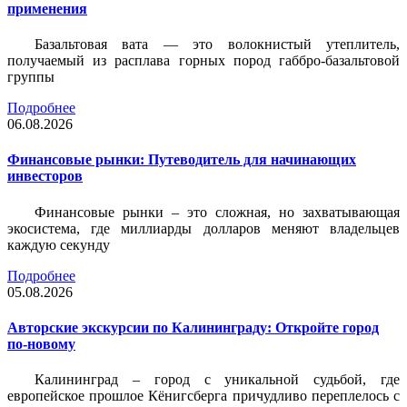
применения
Базальтовая вата — это волокнистый утеплитель,
получаемый из расплава горных пород габбро-базальтовой
группы
Подробнее
06.08.2026
Финансовые рынки: Путеводитель для начинающих
инвесторов
Финансовые рынки – это сложная, но захватывающая
экосистема, где миллиарды долларов меняют владельцев
каждую секунду
Подробнее
05.08.2026
Авторские экскурсии по Калининграду: Откройте город
по-новому
Калининград – город с уникальной судьбой, где
европейское прошлое Кёнигсберга причудливо переплелось с