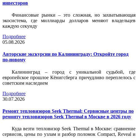
инвесторов
Финансовые рынки – это сложная, но захватывающая
экосистема, где миллиарды долларов меняют владельцев
каждую секунду
Подробнее
05.08.2026
Авторские экскурсии по Калининграду: Откройте город
по-новому
Калининград – город с уникальной судьбой, где
европейское прошлое Кёнигсберга причудливо переплелось с
советским наследием
Подробнее
30.07.2026
Ремонт тепловизоров Seek Thermal: Сервисные центры по
ремонту тепловизоров Seek Thermal в Москве в 2026 году
Куда везти тепловизор Seek Thermal в Москве: сравнение
сервисов, цены по узлам и разбор поломок Compact, Reveal и