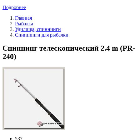
Подробнее
Главная
Рыбалка
Удилища, спиннинги
Спиннинги для рыбалки
Спиннинг телескопический 2.4 m (РR-
240)
537