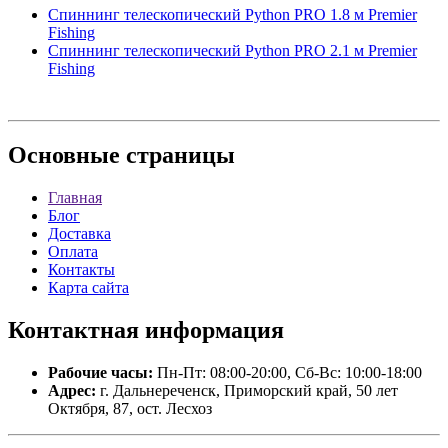
Спиннинг телескопический Python PRO 1.8 м Premier
Fishing
Спиннинг телескопический Python PRO 2.1 м Premier
Fishing
Основные
страницы
Главная
Блог
Доставка
Оплата
Контакты
Карта сайта
Контактная
информация
Рабочие часы:
Пн-Пт: 08:00-20:00, Сб-Вс: 10:00-18:00
Адрес:
г. Дальнереченск, Приморский край, 50 лет
Октября, 87, ост. Лесхоз