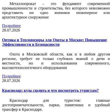
Металлопрокат – это фундамент современной
промышленности и строительства, без которого невозможно
представить ни одно значимое инженерное или
архитектурное сооружение
Подробнее
28.07.2026
Оптика и Тепловизоры для Охоты в Москве: Повышение
Эффективности и Безопасности
Охота в Московской области, как и в любом другом
регионе, требует не только глубоких знаний о дичи и
местности, но и использования современного,
высокотехнологичного оборудования
Подробнее
28.07.2026
Краснодар: куда сходить и что посмотреть туристам?
Краснодар для туристов: главные
достопримечательности, парки, памятники и удобный
трансфер в Краснодаре.