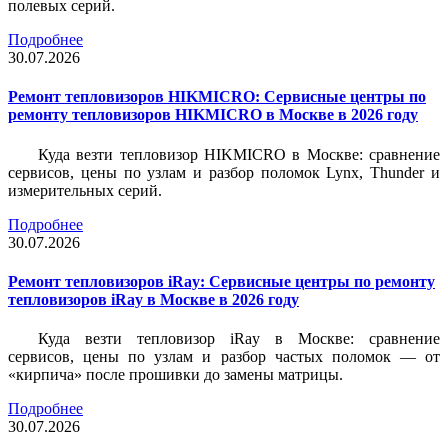
полевых серий.
Подробнее
30.07.2026
Ремонт тепловизоров HIKMICRO: Сервисные центры по
ремонту тепловизоров HIKMICRO в Москве в 2026 году
Куда везти тепловизор HIKMICRO в Москве: сравнение
сервисов, цены по узлам и разбор поломок Lynx, Thunder и
измерительных серий.
Подробнее
30.07.2026
Ремонт тепловизоров iRay: Сервисные центры по ремонту
тепловизоров iRay в Москве в 2026 году
Куда везти тепловизор iRay в Москве: сравнение
сервисов, цены по узлам и разбор частых поломок — от
«кирпича» после прошивки до замены матрицы.
Подробнее
30.07.2026