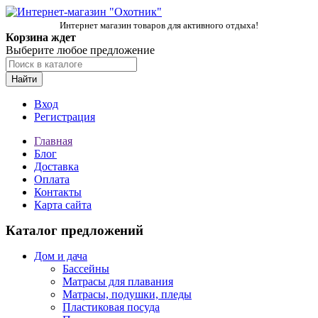
Интернет магазин товаров для активного отдыха!
Корзина ждет
Выберите любое предложение
Найти
Вход
Регистрация
Главная
Блог
Доставка
Оплата
Контакты
Карта сайта
Каталог предложений
Дом и дача
Бассейны
Матрасы для плавания
Матрасы, подушки, пледы
Пластиковая посуда