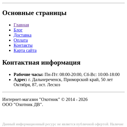
Основные
страницы
Главная
Блог
Доставка
Оплата
Контакты
Карта сайта
Контактная
информация
Рабочие часы:
Пн-Пт: 08:00-20:00, Сб-Вс: 10:00-18:00
Адрес:
г. Дальнереченск, Приморский край, 50 лет
Октября, 87, ост. Лесхоз
Интернет-магазин "Охотник" © 2014 - 2026
ООО "Охотник ДВ".
Данный информационный ресурс не является публичной офертой. Наличие