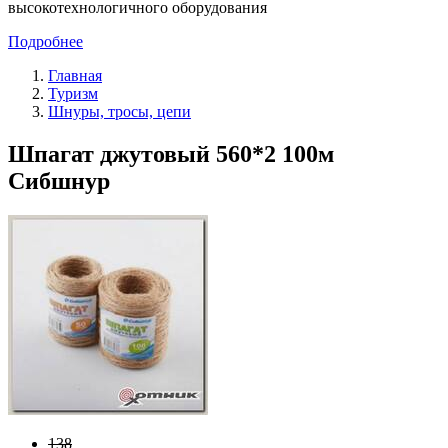
высокотехнологичного оборудования
Подробнее
Главная
Туризм
Шнуры, тросы, цепи
Шпагат джутовый 560*2 100м
Сибшнур
138