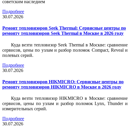
советским наследием
Подробнее
30.07.2026
Ремонт тепловизоров Seek Thermal: Сервисные центры по
ремонту тепловизоров Seek Thermal в Москве в 2026 году
Куда везти тепловизор Seek Thermal в Москве: сравнение
сервисов, цены по узлам и разбор поломок Compact, Reveal и
полевых серий.
Подробнее
30.07.2026
Ремонт тепловизоров HIKMICRO: Сервисные центры по
ремонту тепловизоров HIKMICRO в Москве в 2026 году
Куда везти тепловизор HIKMICRO в Москве: сравнение
сервисов, цены по узлам и разбор поломок Lynx, Thunder и
измерительных серий.
Подробнее
30.07.2026