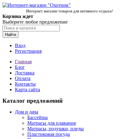
Интернет магазин товаров для активного отдыха!
Корзина ждет
Выберите любое предложение
Найти
Вход
Регистрация
Главная
Блог
Доставка
Оплата
Контакты
Карта сайта
Каталог предложений
Дом и дача
Бассейны
Матрасы для плавания
Матрасы, подушки, пледы
Пластиковая посуда