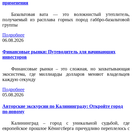
применения
Базальтовая вата — это волокнистый утеплитель,
получаемый из расплава горных пород габбро-базальтовой
группы
Подробнее
06.08.2026
Финансовые рынки: Путеводитель для начинающих
инвесторов
Финансовые рынки – это сложная, но захватывающая
экосистема, где миллиарды долларов меняют владельцев
каждую секунду
Подробнее
05.08.2026
Авторские экскурсии по Калининграду: Откройте город
по-новому
Калининград – город с уникальной судьбой, где
европейское прошлое Кёнигсберга причудливо переплелось с