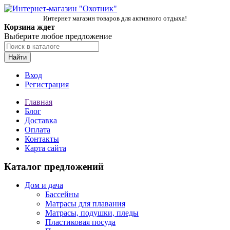
Интернет магазин товаров для активного отдыха!
Корзина ждет
Выберите любое предложение
Найти
Вход
Регистрация
Главная
Блог
Доставка
Оплата
Контакты
Карта сайта
Каталог предложений
Дом и дача
Бассейны
Матрасы для плавания
Матрасы, подушки, пледы
Пластиковая посуда