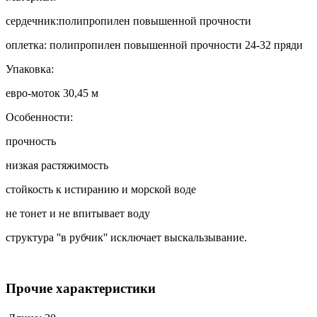
сердечник:полипропилен повышенной прочности
оплетка: полипропилен повышенной прочности 24-32 пряди
Упаковка:
евро-моток 30,45 м
Особенности:
прочность
низкая растяжимость
стойкость к истиранию и морской воде
не тонет и не впитывает воду
структура ''в рубчик'' исключает выскальзывание.
Прочие характеристики