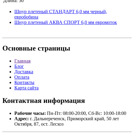
Длина:
30
Шнур плетеный СТАНДАРТ 6,0 мм черный,
евробобина
Шнур плетеный АКВА СПОРТ 6,0 мм евромоток
Основные
страницы
Главная
Блог
Доставка
Оплата
Контакты
Карта сайта
Контактная
информация
Рабочие часы:
Пн-Пт: 08:00-20:00, Сб-Вс: 10:00-18:00
Адрес:
г. Дальнереченск, Приморский край, 50 лет
Октября, 87, ост. Лесхоз