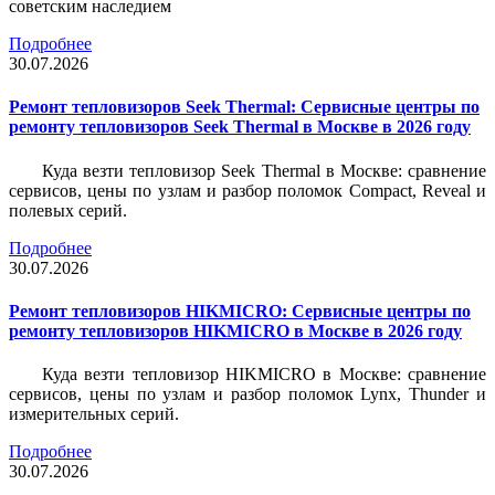
советским наследием
Подробнее
30.07.2026
Ремонт тепловизоров Seek Thermal: Сервисные центры по
ремонту тепловизоров Seek Thermal в Москве в 2026 году
Куда везти тепловизор Seek Thermal в Москве: сравнение
сервисов, цены по узлам и разбор поломок Compact, Reveal и
полевых серий.
Подробнее
30.07.2026
Ремонт тепловизоров HIKMICRO: Сервисные центры по
ремонту тепловизоров HIKMICRO в Москве в 2026 году
Куда везти тепловизор HIKMICRO в Москве: сравнение
сервисов, цены по узлам и разбор поломок Lynx, Thunder и
измерительных серий.
Подробнее
30.07.2026