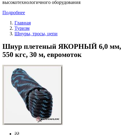
высокотехнологичного оборудования
Подробнее
Главная
Туризм
Шнуры, тросы, цепи
Шнур плетеный ЯКОРНЫЙ 6,0 мм,
550 кгс, 30 м, евромоток
22