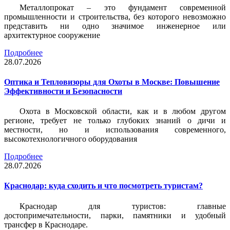
Металлопрокат – это фундамент современной
промышленности и строительства, без которого невозможно
представить ни одно значимое инженерное или
архитектурное сооружение
Подробнее
28.07.2026
Оптика и Тепловизоры для Охоты в Москве: Повышение
Эффективности и Безопасности
Охота в Московской области, как и в любом другом
регионе, требует не только глубоких знаний о дичи и
местности, но и использования современного,
высокотехнологичного оборудования
Подробнее
28.07.2026
Краснодар: куда сходить и что посмотреть туристам?
Краснодар для туристов: главные
достопримечательности, парки, памятники и удобный
трансфер в Краснодаре.