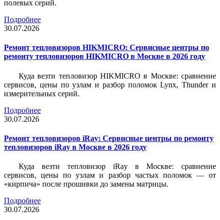
полевых серий.
Подробнее
30.07.2026
Ремонт тепловизоров HIKMICRO: Сервисные центры по
ремонту тепловизоров HIKMICRO в Москве в 2026 году
Куда везти тепловизор HIKMICRO в Москве: сравнение
сервисов, цены по узлам и разбор поломок Lynx, Thunder и
измерительных серий.
Подробнее
30.07.2026
Ремонт тепловизоров iRay: Сервисные центры по ремонту
тепловизоров iRay в Москве в 2026 году
Куда везти тепловизор iRay в Москве: сравнение
сервисов, цены по узлам и разбор частых поломок — от
«кирпича» после прошивки до замены матрицы.
Подробнее
30.07.2026