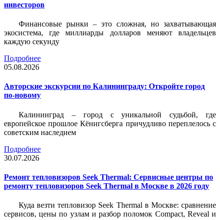
инвесторов
Финансовые рынки – это сложная, но захватывающая
экосистема, где миллиарды долларов меняют владельцев
каждую секунду
Подробнее
05.08.2026
Авторские экскурсии по Калининграду: Откройте город
по-новому
Калининград – город с уникальной судьбой, где
европейское прошлое Кёнигсберга причудливо переплелось с
советским наследием
Подробнее
30.07.2026
Ремонт тепловизоров Seek Thermal: Сервисные центры по
ремонту тепловизоров Seek Thermal в Москве в 2026 году
Куда везти тепловизор Seek Thermal в Москве: сравнение
сервисов, цены по узлам и разбор поломок Compact, Reveal и