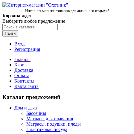
Интернет магазин товаров для активного отдыха!
Корзина ждет
Выберите любое предложение
Найти
Вход
Регистрация
Главная
Блог
Доставка
Оплата
Контакты
Карта сайта
Каталог предложений
Дом и дача
Бассейны
Матрасы для плавания
Матрасы, подушки, пледы
Пластиковая посуда