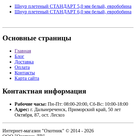
Шнур плетеный СТАНДАРТ 5,0 мм белый, евробобина
Шнур плетеный СТАНДАРТ 6,0 мм белый, евробобина
Основные
страницы
Главная
Блог
Доставка
Оплата
Контакты
Карта сайта
Контактная
информация
Рабочие часы:
Пн-Пт: 08:00-20:00, Сб-Вс: 10:00-18:00
Адрес:
г. Дальнереченск, Приморский край, 50 лет
Октября, 87, ост. Лесхоз
Интернет-магазин "Охотник" © 2014 - 2026