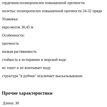
сердечник:полипропилен повышенной прочности
оплетка: полипропилен повышенной прочности 24-32 пряди
Упаковка:
евро-моток 30,45 м
Особенности:
прочность
низкая растяжимость
стойкость к истиранию и морской воде
не тонет и не впитывает воду
структура ''в рубчик'' исключает выскальзывание.
Прочие характеристики
Длина:
30