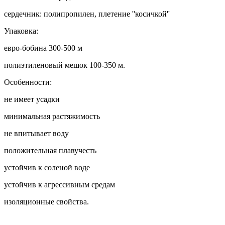
сердечник: полипропилен, плетение ''косичкой''
Упаковка:
евро-бобина 300-500 м
полиэтиленовый мешок 100-350 м.
Особенности:
не имеет усадки
минимальная растяжимость
не впитывает воду
положительная плавучесть
устойчив к соленой воде
устойчив к агрессивным средам
изоляционные свойства.