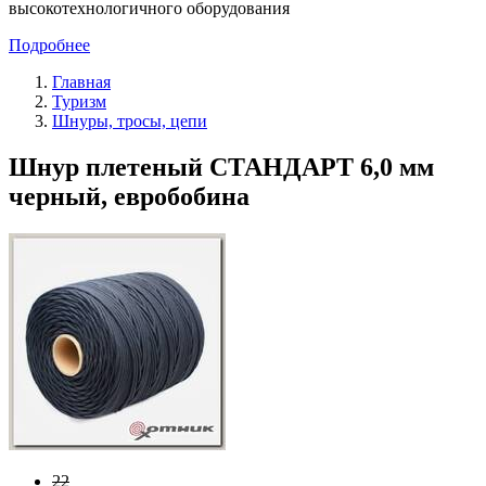
высокотехнологичного оборудования
Подробнее
Главная
Туризм
Шнуры, тросы, цепи
Шнур плетеный СТАНДАРТ 6,0 мм
черный, евробобина
22