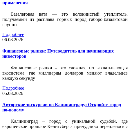
применения
Базальтовая вата — это волокнистый утеплитель,
получаемый из расплава горных пород габбро-базальтовой
группы
Подробнее
06.08.2026
Финансовые рынки: Путеводитель для начинающих
инвесторов
Финансовые рынки – это сложная, но захватывающая
экосистема, где миллиарды долларов меняют владельцев
каждую секунду
Подробнее
05.08.2026
Авторские экскурсии по Калининграду: Откройте город
по-новому
Калининград – город с уникальной судьбой, где
европейское прошлое Кёнигсберга причудливо переплелось с