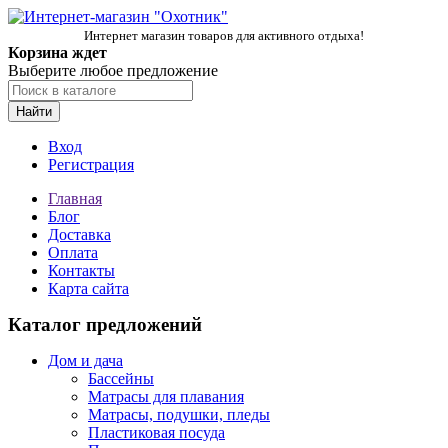
Интернет магазин товаров для активного отдыха!
Корзина ждет
Выберите любое предложение
Найти
Вход
Регистрация
Главная
Блог
Доставка
Оплата
Контакты
Карта сайта
Каталог предложений
Дом и дача
Бассейны
Матрасы для плавания
Матрасы, подушки, пледы
Пластиковая посуда