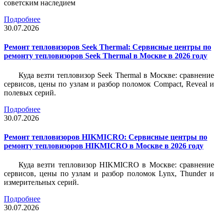
советским наследием
Подробнее
30.07.2026
Ремонт тепловизоров Seek Thermal: Сервисные центры по
ремонту тепловизоров Seek Thermal в Москве в 2026 году
Куда везти тепловизор Seek Thermal в Москве: сравнение
сервисов, цены по узлам и разбор поломок Compact, Reveal и
полевых серий.
Подробнее
30.07.2026
Ремонт тепловизоров HIKMICRO: Сервисные центры по
ремонту тепловизоров HIKMICRO в Москве в 2026 году
Куда везти тепловизор HIKMICRO в Москве: сравнение
сервисов, цены по узлам и разбор поломок Lynx, Thunder и
измерительных серий.
Подробнее
30.07.2026