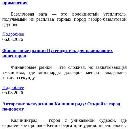
применения
Базальтовая вата — это волокнистый утеплитель,
получаемый из расплава горных пород габбро-базальтовой
группы
Подробнее
06.08.2026
Финансовые рынки: Путеводитель для начинающих
инвесторов
Финансовые рынки – это сложная, но захватывающая
экосистема, где миллиарды долларов меняют владельцев
каждую секунду
Подробнее
05.08.2026
Авторские экскурсии по Калининграду: Откройте город
по-новому
Калининград – город с уникальной судьбой, где
европейское прошлое Кёнигсберга причудливо переплелось с