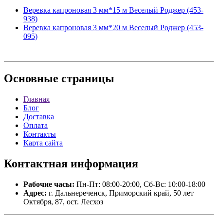
Веревка капроновая 3 мм*15 м Веселый Роджер (453-
938)
Веревка капроновая 3 мм*20 м Веселый Роджер (453-
095)
Основные
страницы
Главная
Блог
Доставка
Оплата
Контакты
Карта сайта
Контактная
информация
Рабочие часы:
Пн-Пт: 08:00-20:00, Сб-Вс: 10:00-18:00
Адрес:
г. Дальнереченск, Приморский край, 50 лет
Октября, 87, ост. Лесхоз