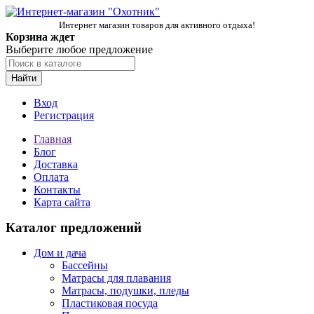
Интернет магазин товаров для активного отдыха!
Корзина ждет
Выберите любое предложение
Найти
Вход
Регистрация
Главная
Блог
Доставка
Оплата
Контакты
Карта сайта
Каталог предложений
Дом и дача
Бассейны
Матрасы для плавания
Матрасы, подушки, пледы
Пластиковая посуда