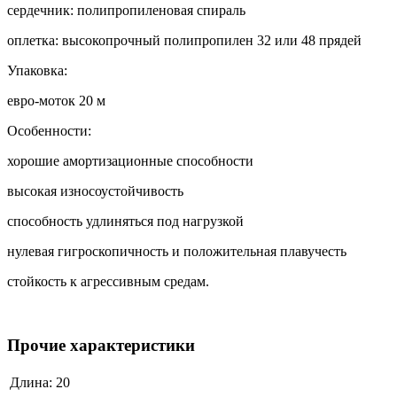
сердечник: полипропиленовая спираль
оплетка: высокопрочный полипропилен 32 или 48 прядей
Упаковка:
евро-моток 20 м
Особенности:
хорошие амортизационные способности
высокая износоустойчивость
способность удлиняться под нагрузкой
нулевая гигроскопичность и положительная плавучесть
стойкость к агрессивным средам.
Прочие характеристики
Длина:
20