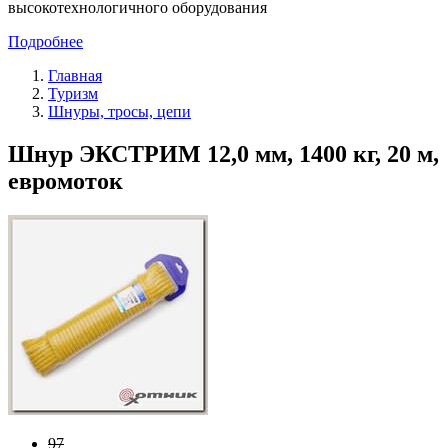
высокотехнологичного оборудования
Подробнее
Главная
Туризм
Шнуры, тросы, цепи
Шнур ЭКСТРИМ 12,0 мм, 1400 кг, 20 м,
евромоток
97