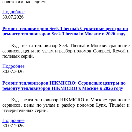
советским наследием
Подробнее
30.07.2026
Ремонт тепловизоров Seek Thermal: Сервисные центры по
ремонту тепловизоров Seek Thermal в Москве в 2026 году
Куда везти тепловизор Seek Thermal в Москве: сравнение
сервисов, цены по узлам и разбор поломок Compact, Reveal и
полевых серий.
Подробнее
30.07.2026
Ремонт тепловизоров HIKMICRO: Сервисные центры по
ремонту тепловизоров HIKMICRO в Москве в 2026 году
Куда везти тепловизор HIKMICRO в Москве: сравнение
сервисов, цены по узлам и разбор поломок Lynx, Thunder и
измерительных серий.
Подробнее
30.07.2026