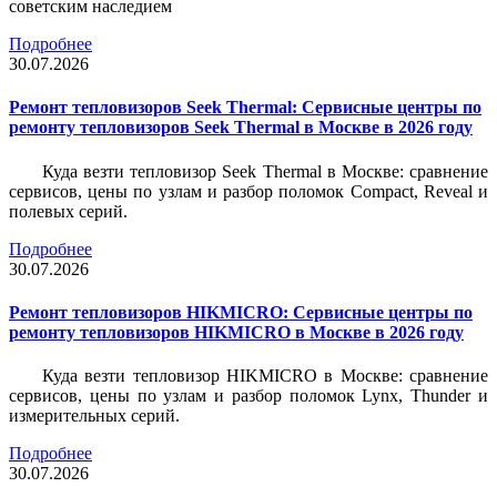
советским наследием
Подробнее
30.07.2026
Ремонт тепловизоров Seek Thermal: Сервисные центры по
ремонту тепловизоров Seek Thermal в Москве в 2026 году
Куда везти тепловизор Seek Thermal в Москве: сравнение
сервисов, цены по узлам и разбор поломок Compact, Reveal и
полевых серий.
Подробнее
30.07.2026
Ремонт тепловизоров HIKMICRO: Сервисные центры по
ремонту тепловизоров HIKMICRO в Москве в 2026 году
Куда везти тепловизор HIKMICRO в Москве: сравнение
сервисов, цены по узлам и разбор поломок Lynx, Thunder и
измерительных серий.
Подробнее
30.07.2026