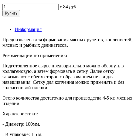
84
руб
x
Информация
Предназначена для формования мясных рулетов, копченостей,
мясных и рыбных деликатесов.
Рекомендации по применению
Подготовленное сырье предварительно можно обернуть в
коллагеновую, а затем формовать в сетку. Далее сетку
завязывают с обеих сторон с образованием петли для
навешивания. Сетку для копчения можно применять и без
коллагеновой пленки.
Этого количества достаточно для производства 4-5 кг. мясных
изделий.
Характеристики:
- Диаметр: 100мм.
- В упаковке: 1,5 м.