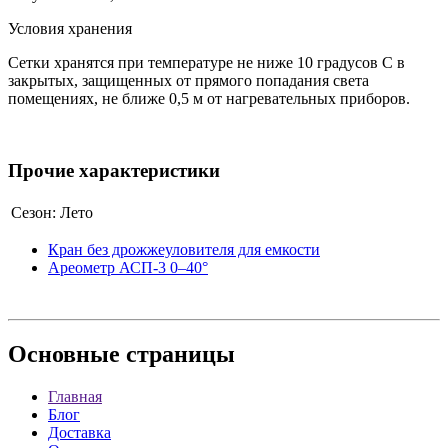
Условия хранения
Сетки хранятся при температуре не ниже 10 градусов С в
закрытых, защищенных от прямого попадания света
помещениях, не ближе 0,5 м от нагревательных приборов.
Прочие характеристики
Сезон:
Лето
Кран без дрожжеуловителя для емкости
Ареометр АСП-3 0–40°
Основные
страницы
Главная
Блог
Доставка