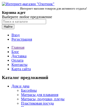
Интернет магазин товаров для активного отдыха!
Корзина ждет
Выберите любое предложение
Найти
Вход
Регистрация
Главная
Блог
Доставка
Оплата
Контакты
Карта сайта
Каталог предложений
Дом и дача
Бассейны
Матрасы для плавания
Матрасы, подушки, пледы
Пластиковая посуда