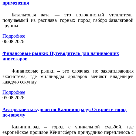
применения
Базальтовая вата — это волокнистый утеплитель,
получаемый из расплава горных пород габбро-базальтовой
группы
Подробнее
06.08.2026
Финансовые рынки: Путеводитель для начинающих
инвесторов
Финансовые рынки – это сложная, но захватывающая
экосистема, где миллиарды долларов меняют владельцев
каждую секунду
Подробнее
05.08.2026
Авторские экскурсии по Калининграду: Откройте город
по-новому
Калининград – город с уникальной судьбой, где
европейское прошлое Кёнигсберга причудливо переплелось с