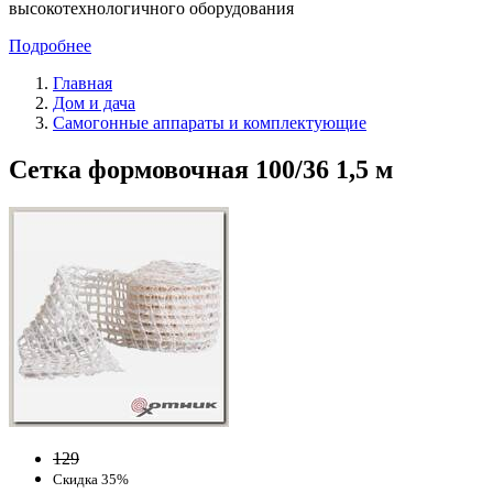
высокотехнологичного оборудования
Подробнее
Главная
Дом и дача
Самогонные аппараты и комплектующие
Сетка формовочная 100/36 1,5 м
129
Скидка 35%