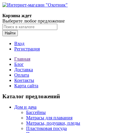
Корзина ждет
Выберите любое предложение
Найти
Вход
Регистрация
Главная
Блог
Доставка
Оплата
Контакты
Карта сайта
Каталог предложений
Дом и дача
Бассейны
Матрасы для плавания
Матрасы, подушки, пледы
Пластиковая посуда