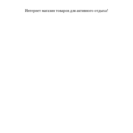
Интернет магазин товаров для активного отдыха!