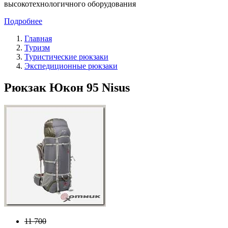
высокотехнологичного оборудования
Подробнее
Главная
Туризм
Туристические рюкзаки
Экспедиционные рюкзаки
Рюкзак Юкон 95 Nisus
11 700