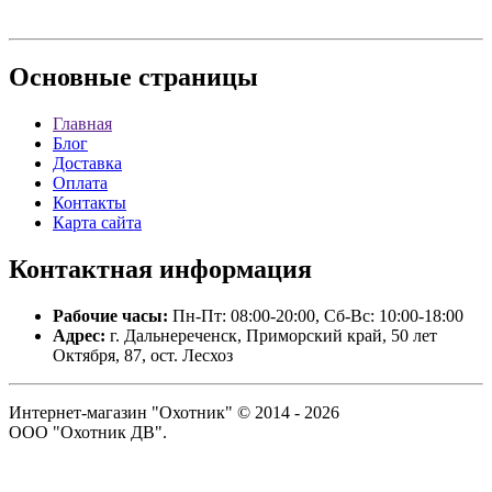
Основные
страницы
Главная
Блог
Доставка
Оплата
Контакты
Карта сайта
Контактная
информация
Рабочие часы:
Пн-Пт: 08:00-20:00, Сб-Вс: 10:00-18:00
Адрес:
г. Дальнереченск, Приморский край, 50 лет
Октября, 87, ост. Лесхоз
Интернет-магазин "Охотник" © 2014 - 2026
ООО "Охотник ДВ".