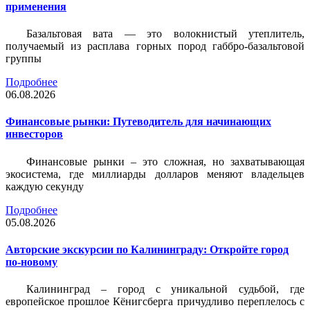
применения
Базальтовая вата — это волокнистый утеплитель,
получаемый из расплава горных пород габбро-базальтовой
группы
Подробнее
06.08.2026
Финансовые рынки: Путеводитель для начинающих
инвесторов
Финансовые рынки – это сложная, но захватывающая
экосистема, где миллиарды долларов меняют владельцев
каждую секунду
Подробнее
05.08.2026
Авторские экскурсии по Калининграду: Откройте город
по-новому
Калининград – город с уникальной судьбой, где
европейское прошлое Кёнигсберга причудливо переплелось с