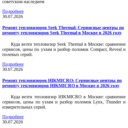
советским наследием
Подробнее
30.07.2026
Ремонт тепловизоров Seek Thermal: Сервисные центры по
ремонту тепловизоров Seek Thermal в Москве в 2026 году
Куда везти тепловизор Seek Thermal в Москве: сравнение
сервисов, цены по узлам и разбор поломок Compact, Reveal и
полевых серий.
Подробнее
30.07.2026
Ремонт тепловизоров HIKMICRO: Сервисные центры по
ремонту тепловизоров HIKMICRO в Москве в 2026 году
Куда везти тепловизор HIKMICRO в Москве: сравнение
сервисов, цены по узлам и разбор поломок Lynx, Thunder и
измерительных серий.
Подробнее
30.07.2026