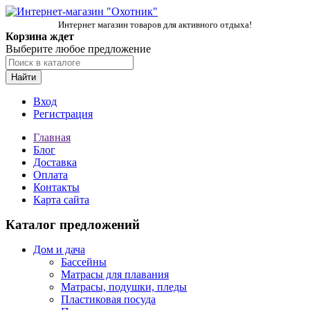
Интернет магазин товаров для активного отдыха!
Корзина ждет
Выберите любое предложение
Найти
Вход
Регистрация
Главная
Блог
Доставка
Оплата
Контакты
Карта сайта
Каталог предложений
Дом и дача
Бассейны
Матрасы для плавания
Матрасы, подушки, пледы
Пластиковая посуда