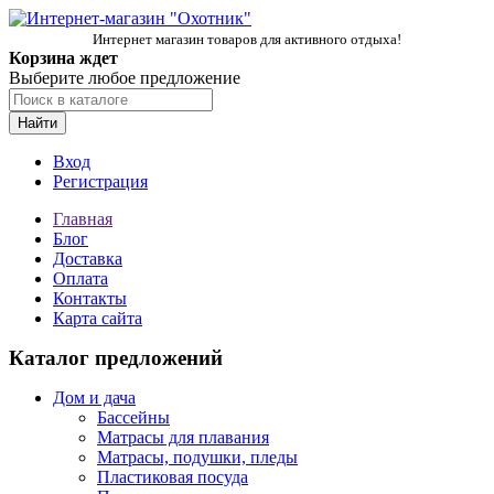
Интернет магазин товаров для активного отдыха!
Корзина ждет
Выберите любое предложение
Найти
Вход
Регистрация
Главная
Блог
Доставка
Оплата
Контакты
Карта сайта
Каталог предложений
Дом и дача
Бассейны
Матрасы для плавания
Матрасы, подушки, пледы
Пластиковая посуда