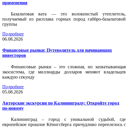
применения
Базальтовая вата — это волокнистый утеплитель,
получаемый из расплава горных пород габбро-базальтовой
группы
Подробнее
06.08.2026
Финансовые рынки: Путеводитель для начинающих
инвесторов
Финансовые рынки – это сложная, но захватывающая
экосистема, где миллиарды долларов меняют владельцев
каждую секунду
Подробнее
05.08.2026
Авторские экскурсии по Калининграду: Откройте город
по-новому
Калининград – город с уникальной судьбой, где
европейское прошлое Кёнигсберга причудливо переплелось с