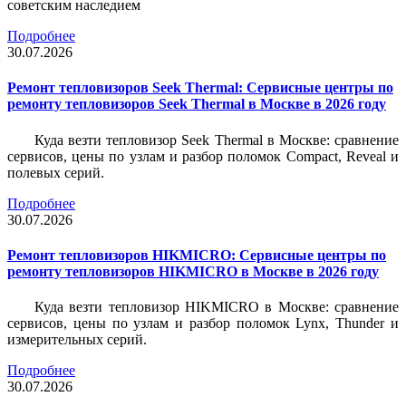
советским наследием
Подробнее
30.07.2026
Ремонт тепловизоров Seek Thermal: Сервисные центры по
ремонту тепловизоров Seek Thermal в Москве в 2026 году
Куда везти тепловизор Seek Thermal в Москве: сравнение
сервисов, цены по узлам и разбор поломок Compact, Reveal и
полевых серий.
Подробнее
30.07.2026
Ремонт тепловизоров HIKMICRO: Сервисные центры по
ремонту тепловизоров HIKMICRO в Москве в 2026 году
Куда везти тепловизор HIKMICRO в Москве: сравнение
сервисов, цены по узлам и разбор поломок Lynx, Thunder и
измерительных серий.
Подробнее
30.07.2026