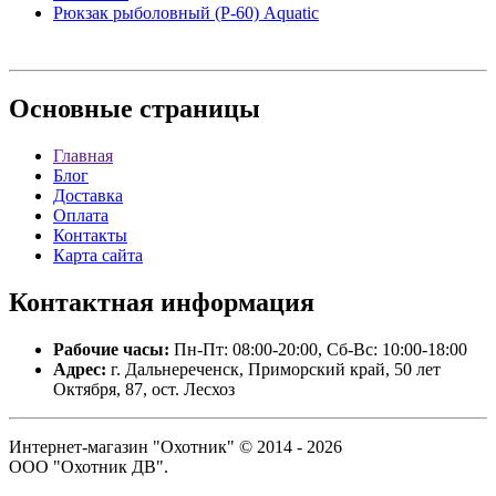
Рюкзак рыболовный (Р-60) Aquatic
Основные
страницы
Главная
Блог
Доставка
Оплата
Контакты
Карта сайта
Контактная
информация
Рабочие часы:
Пн-Пт: 08:00-20:00, Сб-Вс: 10:00-18:00
Адрес:
г. Дальнереченск, Приморский край, 50 лет
Октября, 87, ост. Лесхоз
Интернет-магазин "Охотник" © 2014 - 2026
ООО "Охотник ДВ".