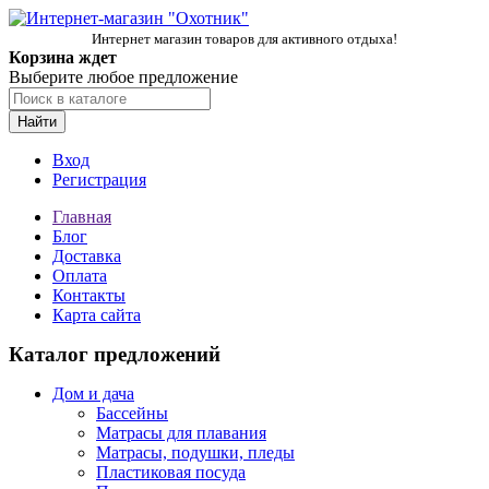
Интернет магазин товаров для активного отдыха!
Корзина ждет
Выберите любое предложение
Найти
Вход
Регистрация
Главная
Блог
Доставка
Оплата
Контакты
Карта сайта
Каталог предложений
Дом и дача
Бассейны
Матрасы для плавания
Матрасы, подушки, пледы
Пластиковая посуда