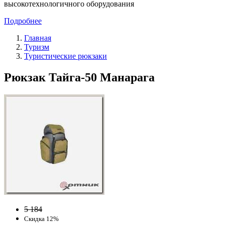
высокотехнологичного оборудования
Подробнее
Главная
Туризм
Туристические рюкзаки
Рюкзак Тайга-50 Манарага
5 184
Скидка 12%