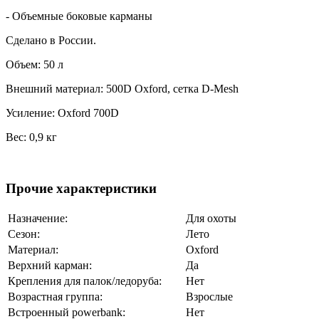
- Объемные боковые карманы
Сделано в России.
Объем: 50 л
Внешний материал: 500D Oxford, сетка D-Mesh
Усиление: Oxford 700D
Вес: 0,9 кг
Прочие характеристики
Назначение:
Для охоты
Сезон:
Лето
Материал:
Oxford
Верхний карман:
Да
Крепления для палок/ледоруба:
Нет
Возрастная группа:
Взрослые
Встроенный powerbank:
Нет