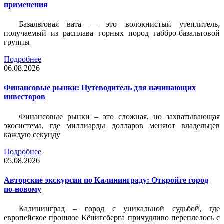
применения
Базальтовая вата — это волокнистый утеплитель,
получаемый из расплава горных пород габбро-базальтовой
группы
Подробнее
06.08.2026
Финансовые рынки: Путеводитель для начинающих
инвесторов
Финансовые рынки – это сложная, но захватывающая
экосистема, где миллиарды долларов меняют владельцев
каждую секунду
Подробнее
05.08.2026
Авторские экскурсии по Калининграду: Откройте город
по-новому
Калининград – город с уникальной судьбой, где
европейское прошлое Кёнигсберга причудливо переплелось с