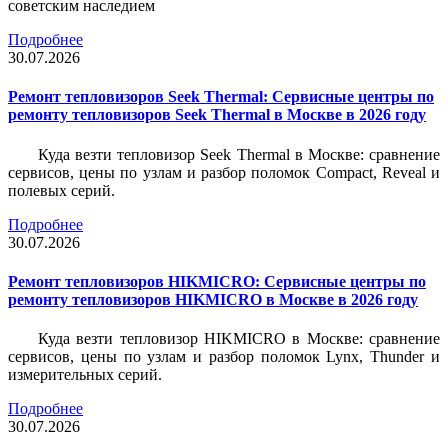
советским наследием
Подробнее
30.07.2026
Ремонт тепловизоров Seek Thermal: Сервисные центры по
ремонту тепловизоров Seek Thermal в Москве в 2026 году
Куда везти тепловизор Seek Thermal в Москве: сравнение
сервисов, цены по узлам и разбор поломок Compact, Reveal и
полевых серий.
Подробнее
30.07.2026
Ремонт тепловизоров HIKMICRO: Сервисные центры по
ремонту тепловизоров HIKMICRO в Москве в 2026 году
Куда везти тепловизор HIKMICRO в Москве: сравнение
сервисов, цены по узлам и разбор поломок Lynx, Thunder и
измерительных серий.
Подробнее
30.07.2026