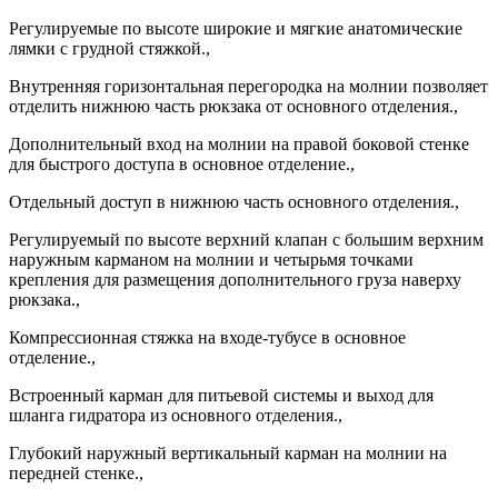
Регулируемые по высоте широкие и мягкие анатомические
лямки с грудной стяжкой.,
Внутренняя горизонтальная перегородка на молнии позволяет
отделить нижнюю часть рюкзака от основного отделения.,
Дополнительный вход на молнии на правой боковой стенке
для быстрого доступа в основное отделение.,
Отдельный доступ в нижнюю часть основного отделения.,
Регулируемый по высоте верхний клапан с большим верхним
наружным карманом на молнии и четырьмя точками
крепления для размещения дополнительного груза наверху
рюкзака.,
Компрессионная стяжка на входе-тубусе в основное
отделение.,
Встроенный карман для питьевой системы и выход для
шланга гидратора из основного отделения.,
Глубокий наружный вертикальный карман на молнии на
передней стенке.,