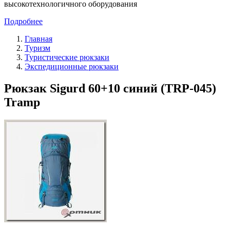
высокотехнологичного оборудования
Подробнее
Главная
Туризм
Туристические рюкзаки
Экспедиционные рюкзаки
Рюкзак Sigurd 60+10 синий (TRP-045)
Tramp