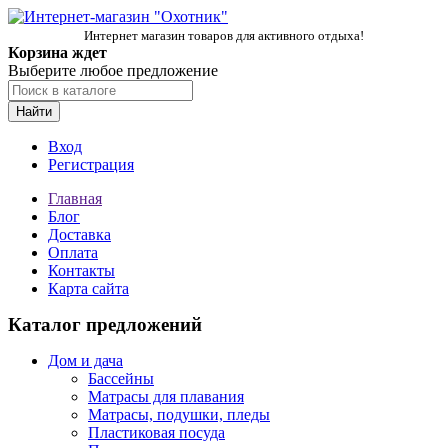
Интернет магазин товаров для активного отдыха!
Корзина ждет
Выберите любое предложение
Найти
Вход
Регистрация
Главная
Блог
Доставка
Оплата
Контакты
Карта сайта
Каталог предложений
Дом и дача
Бассейны
Матрасы для плавания
Матрасы, подушки, пледы
Пластиковая посуда