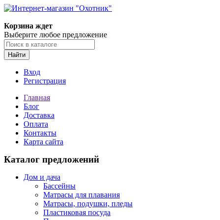
Корзина ждет
Выберите любое предложение
Найти
Вход
Регистрация
Главная
Блог
Доставка
Оплата
Контакты
Карта сайта
Каталог предложений
Дом и дача
Бассейны
Матрасы для плавания
Матрасы, подушки, пледы
Пластиковая посуда