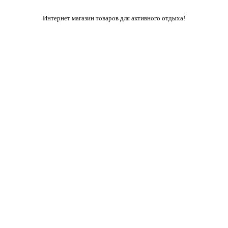
Интернет магазин товаров для активного отдыха!