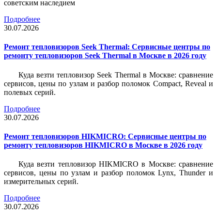
советским наследием
Подробнее
30.07.2026
Ремонт тепловизоров Seek Thermal: Сервисные центры по
ремонту тепловизоров Seek Thermal в Москве в 2026 году
Куда везти тепловизор Seek Thermal в Москве: сравнение
сервисов, цены по узлам и разбор поломок Compact, Reveal и
полевых серий.
Подробнее
30.07.2026
Ремонт тепловизоров HIKMICRO: Сервисные центры по
ремонту тепловизоров HIKMICRO в Москве в 2026 году
Куда везти тепловизор HIKMICRO в Москве: сравнение
сервисов, цены по узлам и разбор поломок Lynx, Thunder и
измерительных серий.
Подробнее
30.07.2026