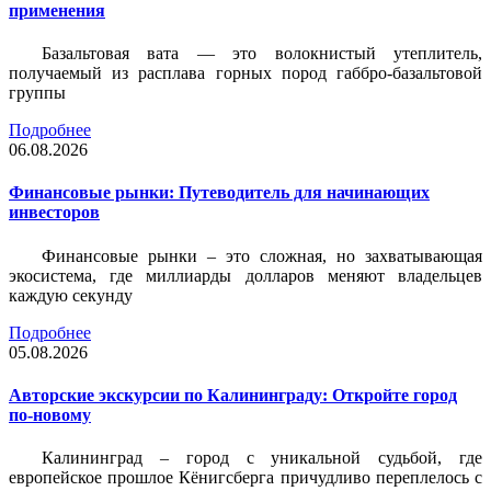
применения
Базальтовая вата — это волокнистый утеплитель,
получаемый из расплава горных пород габбро-базальтовой
группы
Подробнее
06.08.2026
Финансовые рынки: Путеводитель для начинающих
инвесторов
Финансовые рынки – это сложная, но захватывающая
экосистема, где миллиарды долларов меняют владельцев
каждую секунду
Подробнее
05.08.2026
Авторские экскурсии по Калининграду: Откройте город
по-новому
Калининград – город с уникальной судьбой, где
европейское прошлое Кёнигсберга причудливо переплелось с