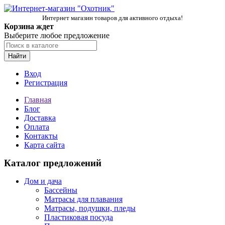
Интернет магазин товаров для активного отдыха!
Корзина ждет
Выберите любое предложение
Найти
Вход
Регистрация
Главная
Блог
Доставка
Оплата
Контакты
Карта сайта
Каталог предложений
Дом и дача
Бассейны
Матрасы для плавания
Матрасы, подушки, пледы
Пластиковая посуда