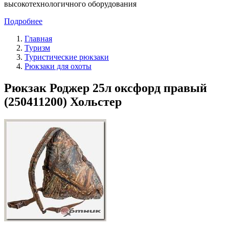
высокотехнологичного оборудования
Подробнее
Главная
Туризм
Туристические рюкзаки
Рюкзаки для охоты
Рюкзак Роджер 25л оксфорд правый
(250411200) Хольстер