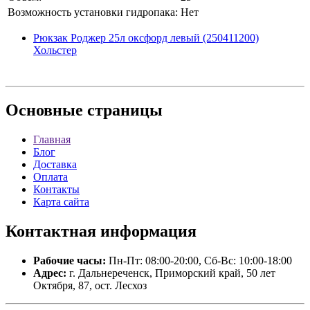
Возможность установки гидропака:
Нет
Рюкзак Роджер 25л оксфорд левый (250411200)
Хольстер
Основные
страницы
Главная
Блог
Доставка
Оплата
Контакты
Карта сайта
Контактная
информация
Рабочие часы:
Пн-Пт: 08:00-20:00, Сб-Вс: 10:00-18:00
Адрес:
г. Дальнереченск, Приморский край, 50 лет
Октября, 87, ост. Лесхоз