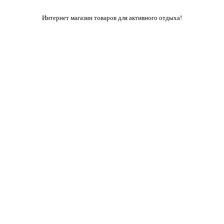
Интернет магазин товаров для активного отдыха!