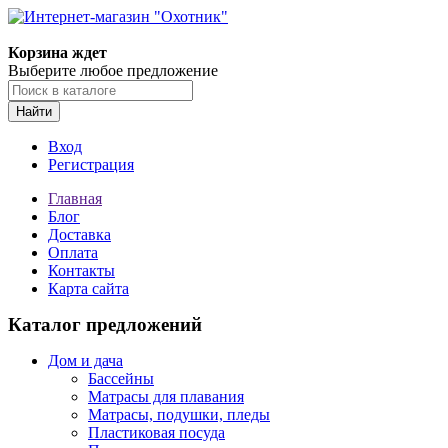
Корзина ждет
Выберите любое предложение
Найти
Вход
Регистрация
Главная
Блог
Доставка
Оплата
Контакты
Карта сайта
Каталог предложений
Дом и дача
Бассейны
Матрасы для плавания
Матрасы, подушки, пледы
Пластиковая посуда