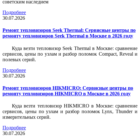
советским наследием
Подробнее
30.07.2026
Ремонт тепловизоров Seek Thermal: Сервисные центры по
ремонту тепловизоров Seek Thermal в Москве в 2026 году
Куда везти тепловизор Seek Thermal в Москве: сравнение
сервисов, цены по узлам и разбор поломок Compact, Reveal и
полевых серий.
Подробнее
30.07.2026
Ремонт тепловизоров HIKMICRO: Сервисные центры по
ремонту тепловизоров HIKMICRO в Москве в 2026 году
Куда везти тепловизор HIKMICRO в Москве: сравнение
сервисов, цены по узлам и разбор поломок Lynx, Thunder и
измерительных серий.
Подробнее
30.07.2026