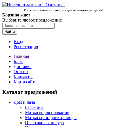
Интернет магазин товаров для активного отдыха!
Корзина ждет
Выберите любое предложение
Найти
Вход
Регистрация
Главная
Блог
Доставка
Оплата
Контакты
Карта сайта
Каталог предложений
Дом и дача
Бассейны
Матрасы для плавания
Матрасы, подушки, пледы
Пластиковая посуда