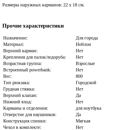
Размеры наружных карманов: 22 х 18 см.
Прочие характеристики
Назначение:
Для города
Материал:
Нейлон
Верхний карман:
Нет
Крепления для палок/ледоруба:
Нет
Возрастная группа:
Взрослые
Встроенный powerbank:
Нет
Вес:
800
Тип рюкзака:
Городской
Грудная стяжка:
Нет
Верхний клапан:
Да
Нижний вход:
Нет
Карманы и отделения:
для ноутбука
Отверстие для наушников:
Да
Конструкция спинки:
Мягкая
Чехол в комплекте:
Нет