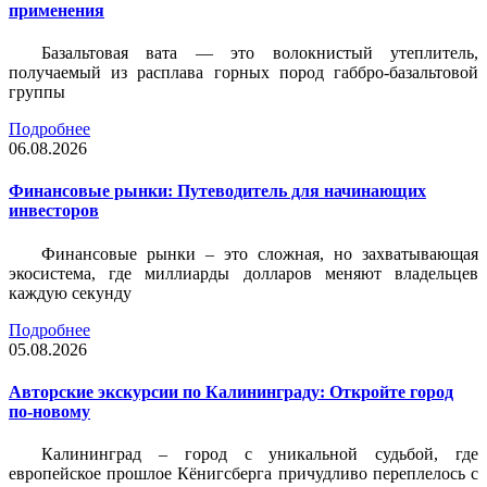
применения
Базальтовая вата — это волокнистый утеплитель,
получаемый из расплава горных пород габбро-базальтовой
группы
Подробнее
06.08.2026
Финансовые рынки: Путеводитель для начинающих
инвесторов
Финансовые рынки – это сложная, но захватывающая
экосистема, где миллиарды долларов меняют владельцев
каждую секунду
Подробнее
05.08.2026
Авторские экскурсии по Калининграду: Откройте город
по-новому
Калининград – город с уникальной судьбой, где
европейское прошлое Кёнигсберга причудливо переплелось с