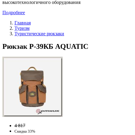
высокотехнологичного оборудования
Подробнее
Главная
Туризм
Туристические рюкзаки
Рюкзак Р-39КБ AQUATIC
4 817
Скидка 33%