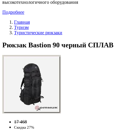
высокотехнологичного оборудования
Подробнее
Главная
Туризм
Туристические рюкзаки
Рюкзак Bastion 90 черный СПЛАВ
17 468
Скидка 27%