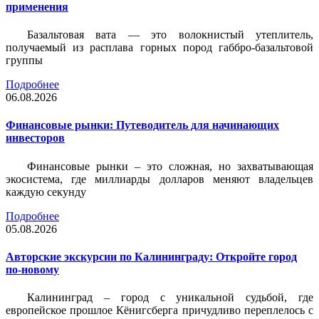
применения
Базальтовая вата — это волокнистый утеплитель,
получаемый из расплава горных пород габбро-базальтовой
группы
Подробнее
06.08.2026
Финансовые рынки: Путеводитель для начинающих
инвесторов
Финансовые рынки – это сложная, но захватывающая
экосистема, где миллиарды долларов меняют владельцев
каждую секунду
Подробнее
05.08.2026
Авторские экскурсии по Калининграду: Откройте город
по-новому
Калининград – город с уникальной судьбой, где
европейское прошлое Кёнигсберга причудливо переплелось с