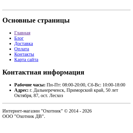
Основные
страницы
Главная
Блог
Доставка
Оплата
Контакты
Карта сайта
Контактная
информация
Рабочие часы:
Пн-Пт: 08:00-20:00, Сб-Вс: 10:00-18:00
Адрес:
г. Дальнереченск, Приморский край, 50 лет
Октября, 87, ост. Лесхоз
Интернет-магазин "Охотник" © 2014 - 2026
ООО "Охотник ДВ".