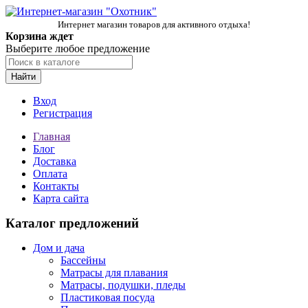
Интернет магазин товаров для активного отдыха!
Корзина ждет
Выберите любое предложение
Найти
Вход
Регистрация
Главная
Блог
Доставка
Оплата
Контакты
Карта сайта
Каталог предложений
Дом и дача
Бассейны
Матрасы для плавания
Матрасы, подушки, пледы
Пластиковая посуда