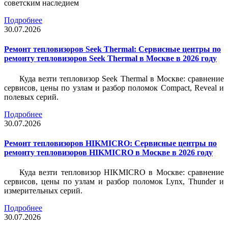
советским наследием
Подробнее
30.07.2026
Ремонт тепловизоров Seek Thermal: Сервисные центры по
ремонту тепловизоров Seek Thermal в Москве в 2026 году
Куда везти тепловизор Seek Thermal в Москве: сравнение
сервисов, цены по узлам и разбор поломок Compact, Reveal и
полевых серий.
Подробнее
30.07.2026
Ремонт тепловизоров HIKMICRO: Сервисные центры по
ремонту тепловизоров HIKMICRO в Москве в 2026 году
Куда везти тепловизор HIKMICRO в Москве: сравнение
сервисов, цены по узлам и разбор поломок Lynx, Thunder и
измерительных серий.
Подробнее
30.07.2026