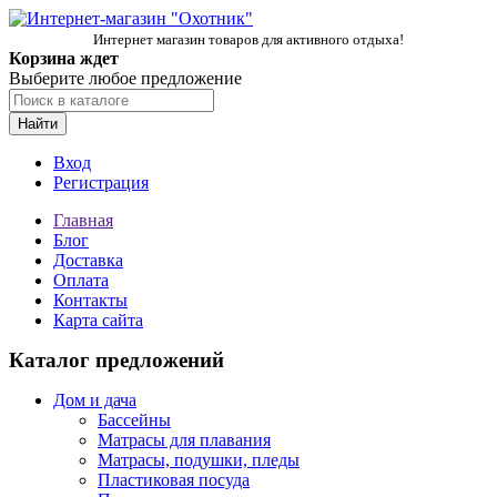
Интернет магазин товаров для активного отдыха!
Корзина ждет
Выберите любое предложение
Найти
Вход
Регистрация
Главная
Блог
Доставка
Оплата
Контакты
Карта сайта
Каталог предложений
Дом и дача
Бассейны
Матрасы для плавания
Матрасы, подушки, пледы
Пластиковая посуда