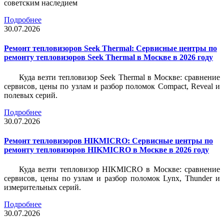
советским наследием
Подробнее
30.07.2026
Ремонт тепловизоров Seek Thermal: Сервисные центры по
ремонту тепловизоров Seek Thermal в Москве в 2026 году
Куда везти тепловизор Seek Thermal в Москве: сравнение
сервисов, цены по узлам и разбор поломок Compact, Reveal и
полевых серий.
Подробнее
30.07.2026
Ремонт тепловизоров HIKMICRO: Сервисные центры по
ремонту тепловизоров HIKMICRO в Москве в 2026 году
Куда везти тепловизор HIKMICRO в Москве: сравнение
сервисов, цены по узлам и разбор поломок Lynx, Thunder и
измерительных серий.
Подробнее
30.07.2026