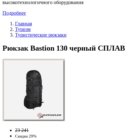
высокотехнологичного оборудования
Подробнее
Главная
Туризм
Туристические рюкзаки
Рюкзак Bastion 130 черный СПЛАВ
23 241
Скидка 29%