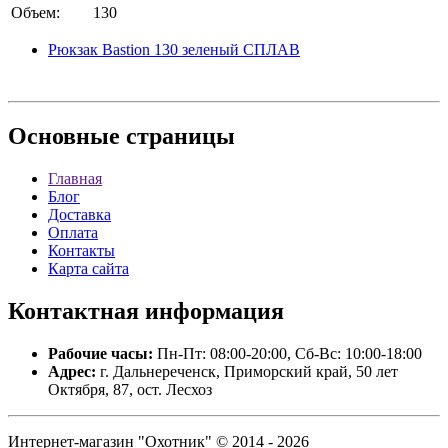
Объем:
130
Рюкзак Bastion 130 зеленый СПЛАВ
Основные
страницы
Главная
Блог
Доставка
Оплата
Контакты
Карта сайта
Контактная
информация
Рабочие часы:
Пн-Пт: 08:00-20:00, Сб-Вс: 10:00-18:00
Адрес:
г. Дальнереченск, Приморский край, 50 лет
Октября, 87, ост. Лесхоз
Интернет-магазин "Охотник" © 2014 - 2026