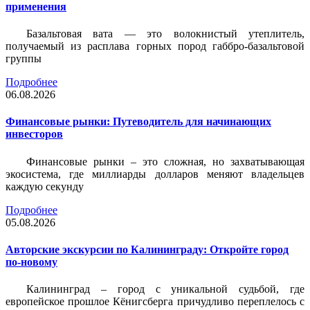
применения
Базальтовая вата — это волокнистый утеплитель,
получаемый из расплава горных пород габбро-базальтовой
группы
Подробнее
06.08.2026
Финансовые рынки: Путеводитель для начинающих
инвесторов
Финансовые рынки – это сложная, но захватывающая
экосистема, где миллиарды долларов меняют владельцев
каждую секунду
Подробнее
05.08.2026
Авторские экскурсии по Калининграду: Откройте город
по-новому
Калининград – город с уникальной судьбой, где
европейское прошлое Кёнигсберга причудливо переплелось с