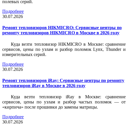
полевых серий.
Подробнее
30.07.2026
Ремонт тепловизоров HIKMICRO: Сервисные центры по
ремонту тепловизоров HIKMICRO в Москве в 2026 году
Куда везти тепловизор HIKMICRO в Москве: сравнение
сервисов, цены по узлам и разбор поломок Lynx, Thunder и
измерительных серий.
Подробнее
30.07.2026
Ремонт тепловизоров iRay: Сервисные центры по ремонту
тепловизоров iRay в Москве в 2026 году
Куда везти тепловизор iRay в Москве: сравнение
сервисов, цены по узлам и разбор частых поломок — от
«кирпича» после прошивки до замены матрицы.
Подробнее
30.07.2026