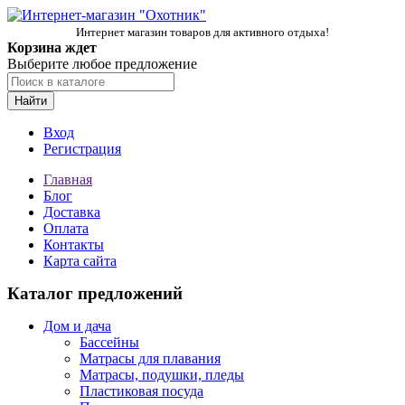
Интернет магазин товаров для активного отдыха!
Корзина ждет
Выберите любое предложение
Найти
Вход
Регистрация
Главная
Блог
Доставка
Оплата
Контакты
Карта сайта
Каталог предложений
Дом и дача
Бассейны
Матрасы для плавания
Матрасы, подушки, пледы
Пластиковая посуда