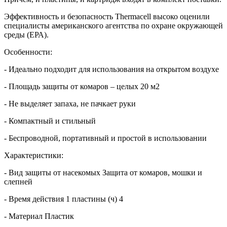
Эффективность и безопасность Thermacell высоко оценили
специалисты американского агентства по охране окружающей
среды (ЕРА).
Особенности:
- Идеально подходит для использования на открытом воздухе
- Площадь защиты от комаров – целых 20 м2
- Не выделяет запаха, не пачкает руки
- Компактный и стильный
- Беспроводной, портативный и простой в использовании
Характеристики:
- Вид защиты от насекомых Защита от комаров, мошки и
слепней
- Время действия 1 пластины (ч) 4
- Материал Пластик