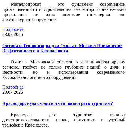
Металлопрокат – это фундамент современной
промышленности и строительства, без которого невозможно
представить ни одно значимое инженерное или
архитектурное сооружение
Подробнее
28.07.2026
Оптика и Тепловизоры для Охоты в Москве: Повышение
Эффективности и Безопасности
Охота в Московской области, как и в любом другом
регионе, требует не только глубоких знаний о дичи и
местности, но и использования современного,
высокотехнологичного оборудования
Подробнее
28.07.2026
Краснодар: куда сходить и что посмотреть туристам?
Краснодар для туристов: главные
достопримечательности, парки, памятники и удобный
трансфер в Краснодаре.