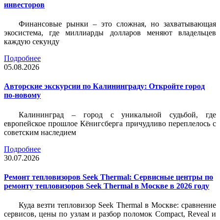
инвесторов
Финансовые рынки – это сложная, но захватывающая
экосистема, где миллиарды долларов меняют владельцев
каждую секунду
Подробнее
05.08.2026
Авторские экскурсии по Калининграду: Откройте город
по-новому
Калининград – город с уникальной судьбой, где
европейское прошлое Кёнигсберга причудливо переплелось с
советским наследием
Подробнее
30.07.2026
Ремонт тепловизоров Seek Thermal: Сервисные центры по
ремонту тепловизоров Seek Thermal в Москве в 2026 году
Куда везти тепловизор Seek Thermal в Москве: сравнение
сервисов, цены по узлам и разбор поломок Compact, Reveal и