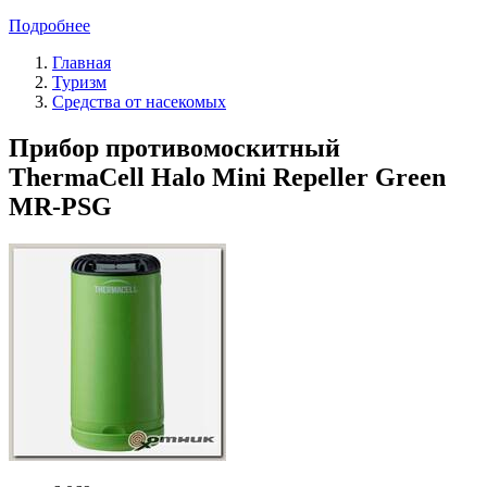
Подробнее
Главная
Туризм
Средства от насекомых
Прибор противомоскитный
ThermaCell Halo Mini Repeller Green
MR-PSG