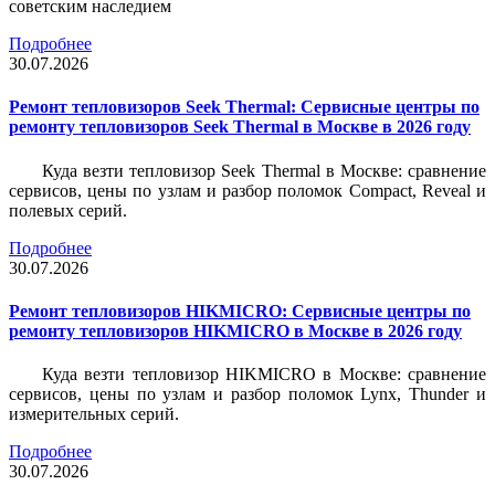
советским наследием
Подробнее
30.07.2026
Ремонт тепловизоров Seek Thermal: Сервисные центры по
ремонту тепловизоров Seek Thermal в Москве в 2026 году
Куда везти тепловизор Seek Thermal в Москве: сравнение
сервисов, цены по узлам и разбор поломок Compact, Reveal и
полевых серий.
Подробнее
30.07.2026
Ремонт тепловизоров HIKMICRO: Сервисные центры по
ремонту тепловизоров HIKMICRO в Москве в 2026 году
Куда везти тепловизор HIKMICRO в Москве: сравнение
сервисов, цены по узлам и разбор поломок Lynx, Thunder и
измерительных серий.
Подробнее
30.07.2026