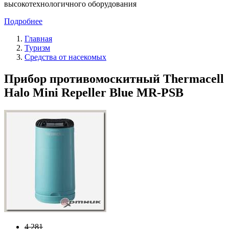
высокотехнологичного оборудования
Подробнее
Главная
Туризм
Средства от насекомых
Прибор противомоскитный Thermacell
Halo Mini Repeller Blue MR-PSB
4 281