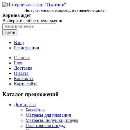
Интернет магазин товаров для активного отдыха!
Корзина ждет
Выберите любое предложение
Найти
Вход
Регистрация
Главная
Блог
Доставка
Оплата
Контакты
Карта сайта
Каталог предложений
Дом и дача
Бассейны
Матрасы для плавания
Матрасы, подушки, пледы
Пластиковая посуда