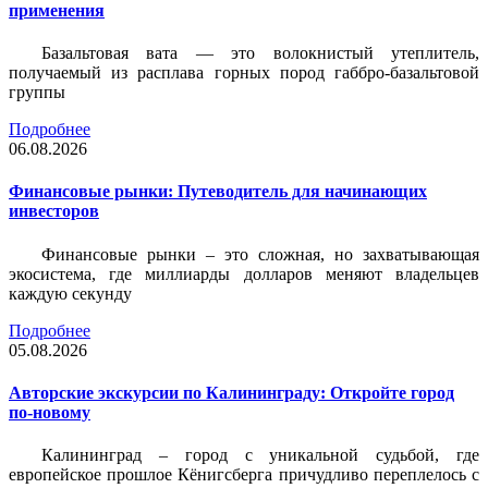
применения
Базальтовая вата — это волокнистый утеплитель,
получаемый из расплава горных пород габбро-базальтовой
группы
Подробнее
06.08.2026
Финансовые рынки: Путеводитель для начинающих
инвесторов
Финансовые рынки – это сложная, но захватывающая
экосистема, где миллиарды долларов меняют владельцев
каждую секунду
Подробнее
05.08.2026
Авторские экскурсии по Калининграду: Откройте город
по-новому
Калининград – город с уникальной судьбой, где
европейское прошлое Кёнигсберга причудливо переплелось с