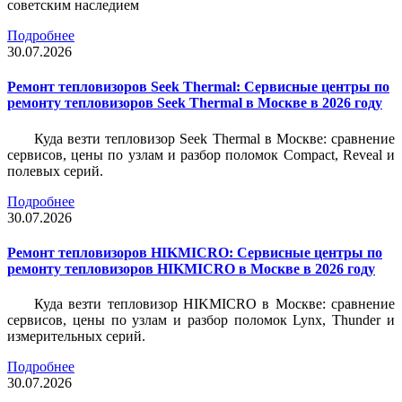
советским наследием
Подробнее
30.07.2026
Ремонт тепловизоров Seek Thermal: Сервисные центры по
ремонту тепловизоров Seek Thermal в Москве в 2026 году
Куда везти тепловизор Seek Thermal в Москве: сравнение
сервисов, цены по узлам и разбор поломок Compact, Reveal и
полевых серий.
Подробнее
30.07.2026
Ремонт тепловизоров HIKMICRO: Сервисные центры по
ремонту тепловизоров HIKMICRO в Москве в 2026 году
Куда везти тепловизор HIKMICRO в Москве: сравнение
сервисов, цены по узлам и разбор поломок Lynx, Thunder и
измерительных серий.
Подробнее
30.07.2026