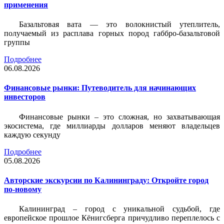
применения
Базальтовая вата — это волокнистый утеплитель,
получаемый из расплава горных пород габбро-базальтовой
группы
Подробнее
06.08.2026
Финансовые рынки: Путеводитель для начинающих
инвесторов
Финансовые рынки – это сложная, но захватывающая
экосистема, где миллиарды долларов меняют владельцев
каждую секунду
Подробнее
05.08.2026
Авторские экскурсии по Калининграду: Откройте город
по-новому
Калининград – город с уникальной судьбой, где
европейское прошлое Кёнигсберга причудливо переплелось с