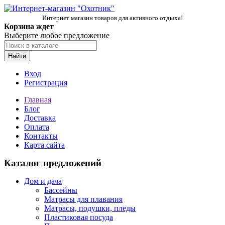
Интернет магазин товаров для активного отдыха!
Корзина ждет
Выберите любое предложение
Найти
Вход
Регистрация
Главная
Блог
Доставка
Оплата
Контакты
Карта сайта
Каталог предложений
Дом и дача
Бассейны
Матрасы для плавания
Матрасы, подушки, пледы
Пластиковая посуда