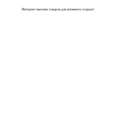
Интернет магазин товаров для активного отдыха!