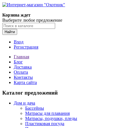
Корзина ждет
Выберите любое предложение
Найти
Вход
Регистрация
Главная
Блог
Доставка
Оплата
Контакты
Карта сайта
Каталог предложений
Дом и дача
Бассейны
Матрасы для плавания
Матрасы, подушки, пледы
Пластиковая посуда