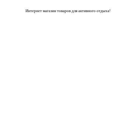
Интернет магазин товаров для активного отдыха!