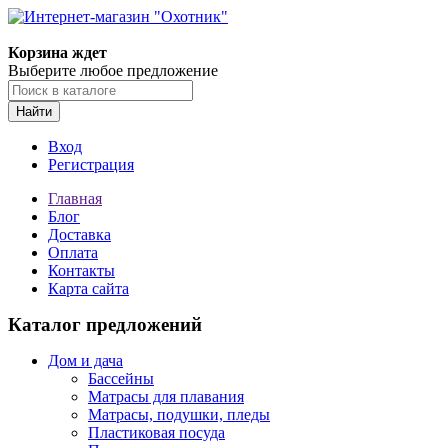
Корзина ждет
Выберите любое предложение
Найти
Вход
Регистрация
Главная
Блог
Доставка
Оплата
Контакты
Карта сайта
Каталог предложений
Дом и дача
Бассейны
Матрасы для плавания
Матрасы, подушки, пледы
Пластиковая посуда