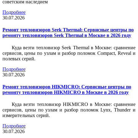
советским наследием
Подробнее
30.07.2026
Ремонт тепловизоров Seek Thermal: Сервисные центры по
ремонту тепловизоров Seek Thermal в Москве в 2026 году
Куда везти тепловизор Seek Thermal в Москве: сравнение
сервисов, цены по узлам и разбор поломок Compact, Reveal и
полевых серий.
Подробнее
30.07.2026
Ремонт тепловизоров HIKMICRO: Сервисные центры по
ремонту тепловизоров HIKMICRO в Москве в 2026 году
Куда везти тепловизор HIKMICRO в Москве: сравнение
сервисов, цены по узлам и разбор поломок Lynx, Thunder и
измерительных серий.
Подробнее
30.07.2026