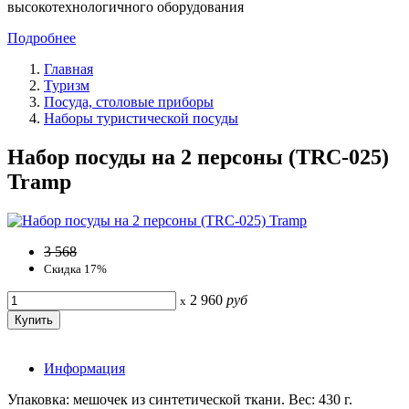
высокотехнологичного оборудования
Подробнее
Главная
Туризм
Посуда, столовые приборы
Наборы туристической посуды
Набор посуды на 2 персоны (TRC-025)
Tramp
3 568
Скидка 17%
2 960
руб
x
Информация
Упаковка: мешочек из синтетической ткани. Вес: 430 г.