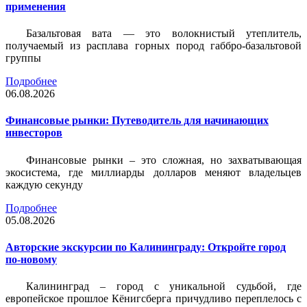
применения
Базальтовая вата — это волокнистый утеплитель,
получаемый из расплава горных пород габбро-базальтовой
группы
Подробнее
06.08.2026
Финансовые рынки: Путеводитель для начинающих
инвесторов
Финансовые рынки – это сложная, но захватывающая
экосистема, где миллиарды долларов меняют владельцев
каждую секунду
Подробнее
05.08.2026
Авторские экскурсии по Калининграду: Откройте город
по-новому
Калининград – город с уникальной судьбой, где
европейское прошлое Кёнигсберга причудливо переплелось с