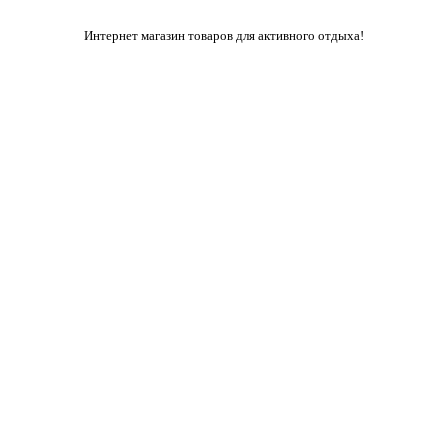
Интернет магазин товаров для активного отдыха!