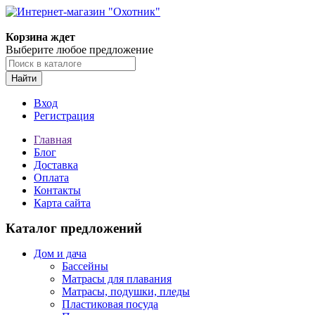
Корзина ждет
Выберите любое предложение
Найти
Вход
Регистрация
Главная
Блог
Доставка
Оплата
Контакты
Карта сайта
Каталог предложений
Дом и дача
Бассейны
Матрасы для плавания
Матрасы, подушки, пледы
Пластиковая посуда