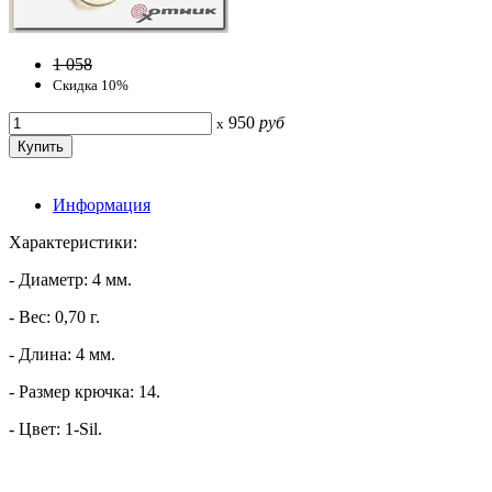
1 058
Скидка 10%
950
руб
x
Информация
Характеристики:
- Диаметр: 4 мм.
- Вес: 0,70 г.
- Длина: 4 мм.
- Размер крючка: 14.
- Цвет: 1-Sil.