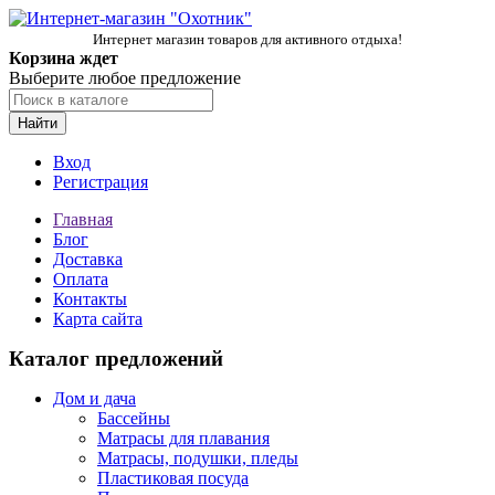
Интернет магазин товаров для активного отдыха!
Корзина ждет
Выберите любое предложение
Найти
Вход
Регистрация
Главная
Блог
Доставка
Оплата
Контакты
Карта сайта
Каталог предложений
Дом и дача
Бассейны
Матрасы для плавания
Матрасы, подушки, пледы
Пластиковая посуда