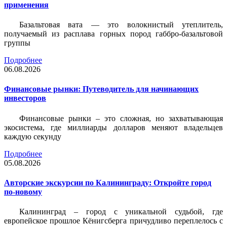
применения
Базальтовая вата — это волокнистый утеплитель,
получаемый из расплава горных пород габбро-базальтовой
группы
Подробнее
06.08.2026
Финансовые рынки: Путеводитель для начинающих
инвесторов
Финансовые рынки – это сложная, но захватывающая
экосистема, где миллиарды долларов меняют владельцев
каждую секунду
Подробнее
05.08.2026
Авторские экскурсии по Калининграду: Откройте город
по-новому
Калининград – город с уникальной судьбой, где
европейское прошлое Кёнигсберга причудливо переплелось с