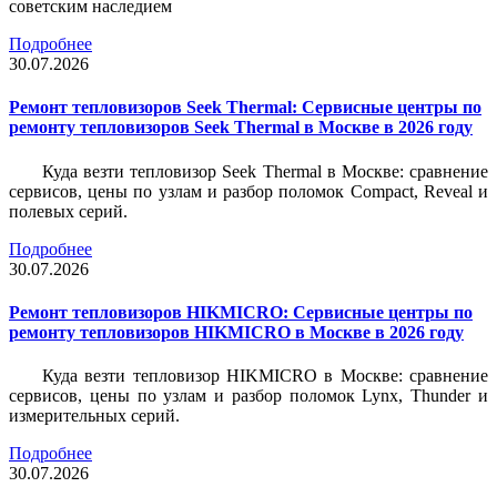
советским наследием
Подробнее
30.07.2026
Ремонт тепловизоров Seek Thermal: Сервисные центры по
ремонту тепловизоров Seek Thermal в Москве в 2026 году
Куда везти тепловизор Seek Thermal в Москве: сравнение
сервисов, цены по узлам и разбор поломок Compact, Reveal и
полевых серий.
Подробнее
30.07.2026
Ремонт тепловизоров HIKMICRO: Сервисные центры по
ремонту тепловизоров HIKMICRO в Москве в 2026 году
Куда везти тепловизор HIKMICRO в Москве: сравнение
сервисов, цены по узлам и разбор поломок Lynx, Thunder и
измерительных серий.
Подробнее
30.07.2026