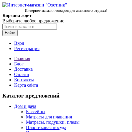
Интернет магазин товаров для активного отдыха!
Корзина ждет
Выберите любое предложение
Найти
Вход
Регистрация
Главная
Блог
Доставка
Оплата
Контакты
Карта сайта
Каталог предложений
Дом и дача
Бассейны
Матрасы для плавания
Матрасы, подушки, пледы
Пластиковая посуда