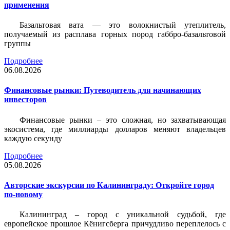
применения
Базальтовая вата — это волокнистый утеплитель,
получаемый из расплава горных пород габбро-базальтовой
группы
Подробнее
06.08.2026
Финансовые рынки: Путеводитель для начинающих
инвесторов
Финансовые рынки – это сложная, но захватывающая
экосистема, где миллиарды долларов меняют владельцев
каждую секунду
Подробнее
05.08.2026
Авторские экскурсии по Калининграду: Откройте город
по-новому
Калининград – город с уникальной судьбой, где
европейское прошлое Кёнигсберга причудливо переплелось с