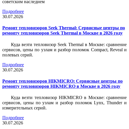
советским наследием
Подробнее
30.07.2026
Ремонт тепловизоров Seek Thermal: Сервисные центры по
ремонту тепловизоров Seek Thermal в Москве в 2026 году
Куда везти тепловизор Seek Thermal в Москве: сравнение
сервисов, цены по узлам и разбор поломок Compact, Reveal и
полевых серий.
Подробнее
30.07.2026
Ремонт тепловизоров HIKMICRO: Сервисные центры по
ремонту тепловизоров HIKMICRO в Москве в 2026 году
Куда везти тепловизор HIKMICRO в Москве: сравнение
сервисов, цены по узлам и разбор поломок Lynx, Thunder и
измерительных серий.
Подробнее
30.07.2026