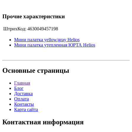
Прочие характеристики
ШтрихКод:
4630049457198
Мини палатка yellow/gray Helios
Мини палатка утепленная ЮРТА Helios
Основные
страницы
Главная
Блог
Доставка
Оплата
Контакты
Карта сайта
Контактная
информация