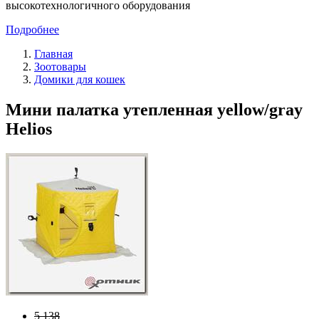
высокотехнологичного оборудования
Подробнее
Главная
Зоотовары
Домики для кошек
Мини палатка утепленная yellow/gray
Helios
5 138