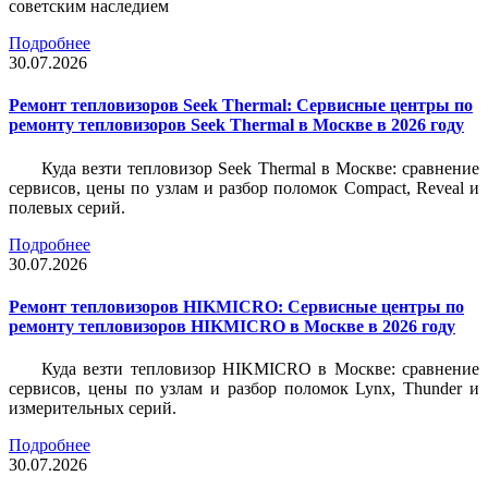
советским наследием
Подробнее
30.07.2026
Ремонт тепловизоров Seek Thermal: Сервисные центры по
ремонту тепловизоров Seek Thermal в Москве в 2026 году
Куда везти тепловизор Seek Thermal в Москве: сравнение
сервисов, цены по узлам и разбор поломок Compact, Reveal и
полевых серий.
Подробнее
30.07.2026
Ремонт тепловизоров HIKMICRO: Сервисные центры по
ремонту тепловизоров HIKMICRO в Москве в 2026 году
Куда везти тепловизор HIKMICRO в Москве: сравнение
сервисов, цены по узлам и разбор поломок Lynx, Thunder и
измерительных серий.
Подробнее
30.07.2026