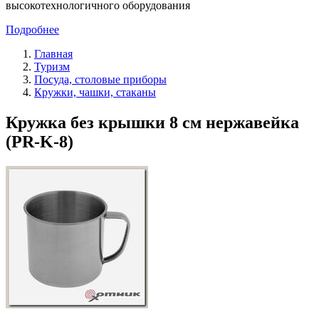
высокотехнологичного оборудования
Подробнее
Главная
Туризм
Посуда, столовые приборы
Кружки, чашки, стаканы
Кружка без крышки 8 см нержавейка
(PR-K-8)