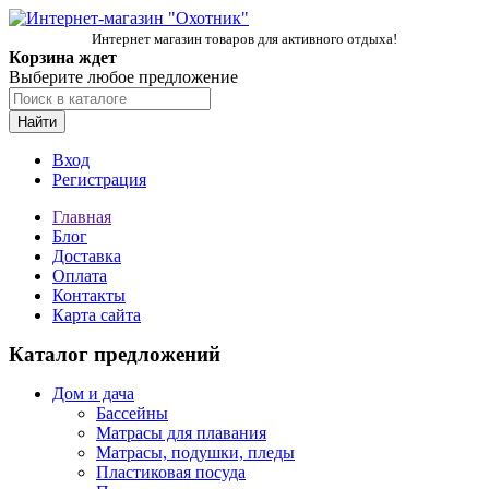
Интернет магазин товаров для активного отдыха!
Корзина ждет
Выберите любое предложение
Найти
Вход
Регистрация
Главная
Блог
Доставка
Оплата
Контакты
Карта сайта
Каталог предложений
Дом и дача
Бассейны
Матрасы для плавания
Матрасы, подушки, пледы
Пластиковая посуда