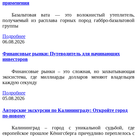
применения
Базальтовая вата — это волокнистый утеплитель,
получаемый из расплава горных пород габбро-базальтовой
группы
Подробнее
06.08.2026
Финансовые рынки: Путеводитель для начинающих
инвесторов
Финансовые рынки – это сложная, но захватывающая
экосистема, где миллиарды долларов меняют владельцев
каждую секунду
Подробнее
05.08.2026
Авторские экскурсии по Калининграду: Откройте город
по-новому
Калининград – город с уникальной судьбой, где
европейское прошлое Кёнигсберга причудливо переплелось с