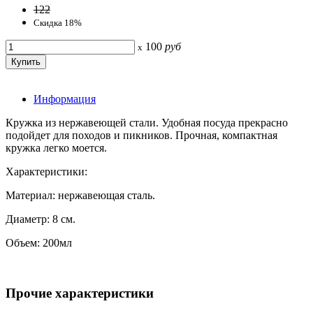
122
Скидка 18%
100
руб
x
Информация
Кружка из нержавеющей стали. Удобная посуда прекрасно
подойдет для походов и пикников. Прочная, компактная
кружка легко моется.
Характеристики:
Материал: нержавеющая сталь.
Диаметр: 8 см.
Объем: 200мл
Прочие характеристики