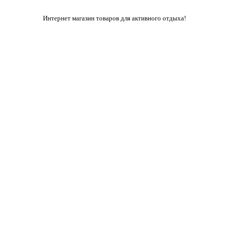
Интернет магазин товаров для активного отдыха!