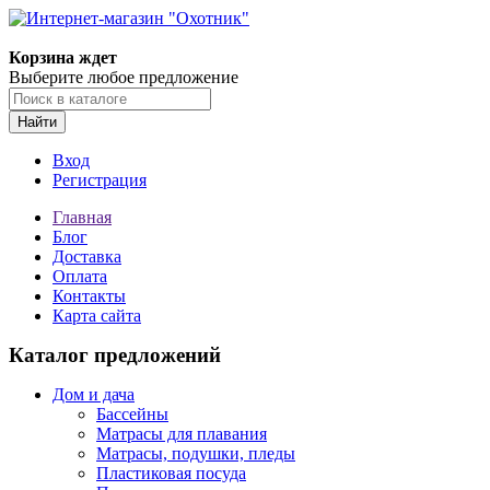
Корзина ждет
Выберите любое предложение
Найти
Вход
Регистрация
Главная
Блог
Доставка
Оплата
Контакты
Карта сайта
Каталог предложений
Дом и дача
Бассейны
Матрасы для плавания
Матрасы, подушки, пледы
Пластиковая посуда