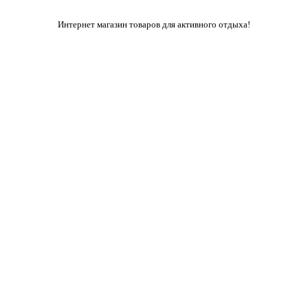
Интернет магазин товаров для активного отдыха!