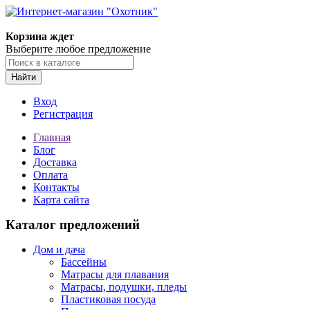
Корзина ждет
Выберите любое предложение
Найти
Вход
Регистрация
Главная
Блог
Доставка
Оплата
Контакты
Карта сайта
Каталог предложений
Дом и дача
Бассейны
Матрасы для плавания
Матрасы, подушки, пледы
Пластиковая посуда