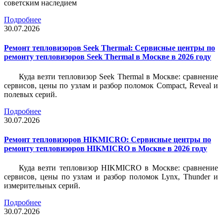
советским наследием
Подробнее
30.07.2026
Ремонт тепловизоров Seek Thermal: Сервисные центры по
ремонту тепловизоров Seek Thermal в Москве в 2026 году
Куда везти тепловизор Seek Thermal в Москве: сравнение
сервисов, цены по узлам и разбор поломок Compact, Reveal и
полевых серий.
Подробнее
30.07.2026
Ремонт тепловизоров HIKMICRO: Сервисные центры по
ремонту тепловизоров HIKMICRO в Москве в 2026 году
Куда везти тепловизор HIKMICRO в Москве: сравнение
сервисов, цены по узлам и разбор поломок Lynx, Thunder и
измерительных серий.
Подробнее
30.07.2026