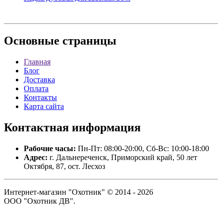
Основные
страницы
Главная
Блог
Доставка
Оплата
Контакты
Карта сайта
Контактная
информация
Рабочие часы:
Пн-Пт: 08:00-20:00, Сб-Вс: 10:00-18:00
Адрес:
г. Дальнереченск, Приморский край, 50 лет
Октября, 87, ост. Лесхоз
Интернет-магазин "Охотник" © 2014 - 2026
ООО "Охотник ДВ".