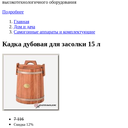
высокотехнологичного оборудования
Подробнее
Главная
Дом и дача
Самогонные аппараты и комплектующие
Кадка дубовая для засолки 15 л
7 116
Скидка 12%