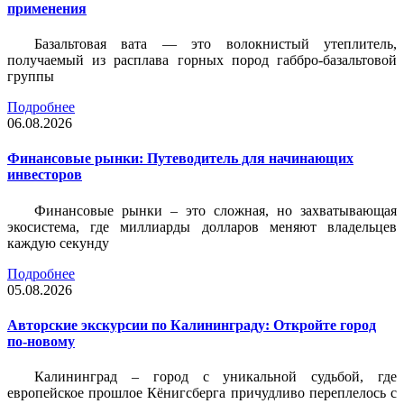
применения
Базальтовая вата — это волокнистый утеплитель,
получаемый из расплава горных пород габбро-базальтовой
группы
Подробнее
06.08.2026
Финансовые рынки: Путеводитель для начинающих
инвесторов
Финансовые рынки – это сложная, но захватывающая
экосистема, где миллиарды долларов меняют владельцев
каждую секунду
Подробнее
05.08.2026
Авторские экскурсии по Калининграду: Откройте город
по-новому
Калининград – город с уникальной судьбой, где
европейское прошлое Кёнигсберга причудливо переплелось с