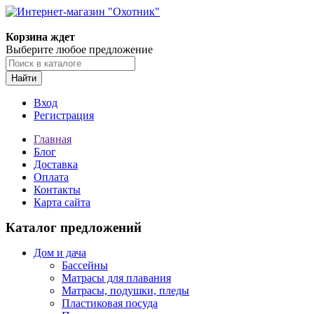
Корзина ждет
Выберите любое предложение
Найти
Вход
Регистрация
Главная
Блог
Доставка
Оплата
Контакты
Карта сайта
Каталог предложений
Дом и дача
Бассейны
Матрасы для плавания
Матрасы, подушки, пледы
Пластиковая посуда