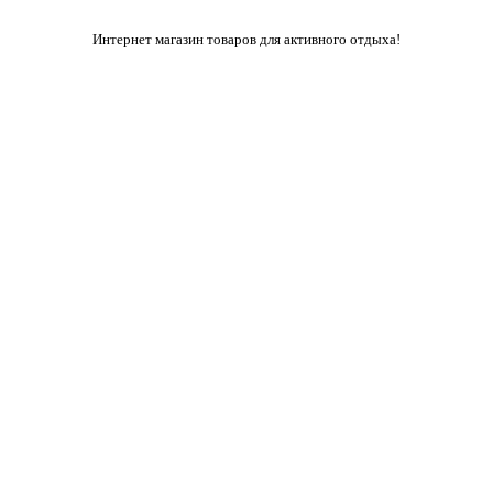
Интернет магазин товаров для активного отдыха!