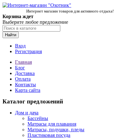
Интернет магазин товаров для активного отдыха!
Корзина ждет
Выберите любое предложение
Найти
Вход
Регистрация
Главная
Блог
Доставка
Оплата
Контакты
Карта сайта
Каталог предложений
Дом и дача
Бассейны
Матрасы для плавания
Матрасы, подушки, пледы
Пластиковая посуда