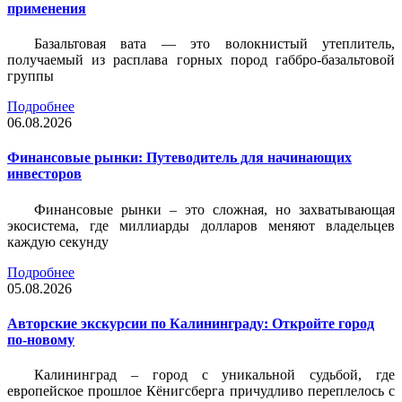
применения
Базальтовая вата — это волокнистый утеплитель,
получаемый из расплава горных пород габбро-базальтовой
группы
Подробнее
06.08.2026
Финансовые рынки: Путеводитель для начинающих
инвесторов
Финансовые рынки – это сложная, но захватывающая
экосистема, где миллиарды долларов меняют владельцев
каждую секунду
Подробнее
05.08.2026
Авторские экскурсии по Калининграду: Откройте город
по-новому
Калининград – город с уникальной судьбой, где
европейское прошлое Кёнигсберга причудливо переплелось с