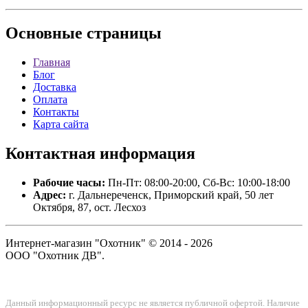
Основные
страницы
Главная
Блог
Доставка
Оплата
Контакты
Карта сайта
Контактная
информация
Рабочие часы:
Пн-Пт: 08:00-20:00, Сб-Вс: 10:00-18:00
Адрес:
г. Дальнереченск, Приморский край, 50 лет
Октября, 87, ост. Лесхоз
Интернет-магазин "Охотник" © 2014 - 2026
ООО "Охотник ДВ".
Данный информационный ресурс не является публичной офертой. Наличие