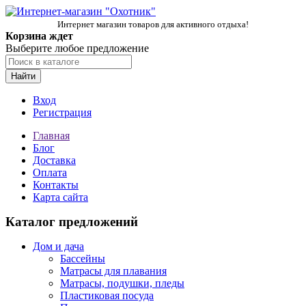
Интернет магазин товаров для активного отдыха!
Корзина ждет
Выберите любое предложение
Найти
Вход
Регистрация
Главная
Блог
Доставка
Оплата
Контакты
Карта сайта
Каталог предложений
Дом и дача
Бассейны
Матрасы для плавания
Матрасы, подушки, пледы
Пластиковая посуда