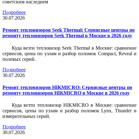
советским наследием
Подробнее
30.07.2026
Ремонт тепловизоров Seek Thermal: Сервисные центры по
ремонту тепловизоров Seek Thermal в Москве в 2026 году
Куда везти тепловизор Seek Thermal в Москве: сравнение
сервисов, цены по узлам и разбор поломок Compact, Reveal и
полевых серий.
Подробнее
30.07.2026
Ремонт тепловизоров HIKMICRO: Сервисные центры по
ремонту тепловизоров HIKMICRO в Москве в 2026 году
Куда везти тепловизор HIKMICRO в Москве: сравнение
сервисов, цены по узлам и разбор поломок Lynx, Thunder и
измерительных серий.
Подробнее
30.07.2026