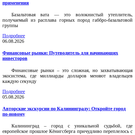
применения
Базальтовая вата — это волокнистый утеплитель,
получаемый из расплава горных пород габбро-базальтовой
группы
Подробнее
06.08.2026
Финансовые рынки: Путеводитель для начинающих
инвесторов
Финансовые рынки – это сложная, но захватывающая
экосистема, где миллиарды долларов меняют владельцев
каждую секунду
Подробнее
05.08.2026
Авторские экскурсии по Калининграду: Откройте город
по-новому
Калининград – город с уникальной судьбой, где
европейское прошлое Кёнигсберга причудливо переплелось с