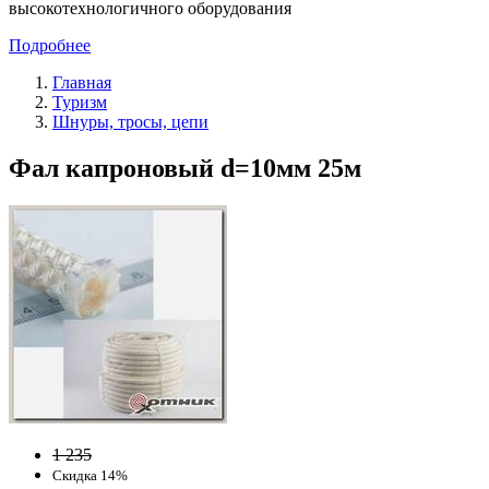
высокотехнологичного оборудования
Подробнее
Главная
Туризм
Шнуры, тросы, цепи
Фал капроновый d=10мм 25м
1 235
Скидка 14%