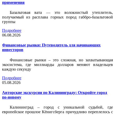
применения
Базальтовая вата — это волокнистый утеплитель,
получаемый из расплава горных пород габбро-базальтовой
группы
Подробнее
06.08.2026
Финансовые рынки: Путеводитель для начинающих
инвесторов
Финансовые рынки – это сложная, но захватывающая
экосистема, где миллиарды долларов меняют владельцев
каждую секунду
Подробнее
05.08.2026
Авторские экскурсии по Калининграду: Откройте город
по-новому
Калининград – город с уникальной судьбой, где
европейское прошлое Кёнигсберга причудливо переплелось с