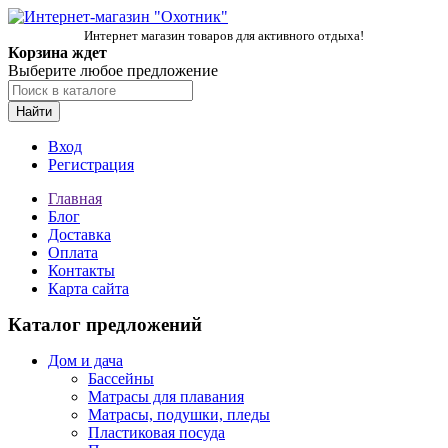
Интернет магазин товаров для активного отдыха!
Корзина ждет
Выберите любое предложение
Найти
Вход
Регистрация
Главная
Блог
Доставка
Оплата
Контакты
Карта сайта
Каталог предложений
Дом и дача
Бассейны
Матрасы для плавания
Матрасы, подушки, пледы
Пластиковая посуда