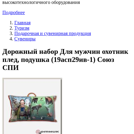
высокотехнологичного оборудования
Подробнее
Главная
Туризм
Подарочная и сувенирная продукция
Сувениры
Дорожный набор Для мужчин охотник
плед, подушка (19асп29ив-1) Союз
СПИ