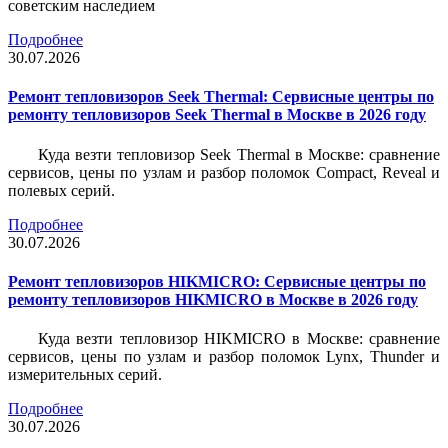
советским наследием
Подробнее
30.07.2026
Ремонт тепловизоров Seek Thermal: Сервисные центры по
ремонту тепловизоров Seek Thermal в Москве в 2026 году
Куда везти тепловизор Seek Thermal в Москве: сравнение
сервисов, цены по узлам и разбор поломок Compact, Reveal и
полевых серий.
Подробнее
30.07.2026
Ремонт тепловизоров HIKMICRO: Сервисные центры по
ремонту тепловизоров HIKMICRO в Москве в 2026 году
Куда везти тепловизор HIKMICRO в Москве: сравнение
сервисов, цены по узлам и разбор поломок Lynx, Thunder и
измерительных серий.
Подробнее
30.07.2026