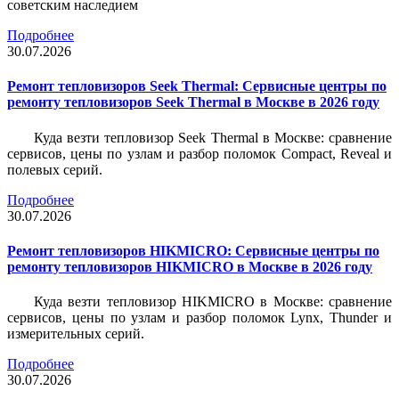
советским наследием
Подробнее
30.07.2026
Ремонт тепловизоров Seek Thermal: Сервисные центры по
ремонту тепловизоров Seek Thermal в Москве в 2026 году
Куда везти тепловизор Seek Thermal в Москве: сравнение
сервисов, цены по узлам и разбор поломок Compact, Reveal и
полевых серий.
Подробнее
30.07.2026
Ремонт тепловизоров HIKMICRO: Сервисные центры по
ремонту тепловизоров HIKMICRO в Москве в 2026 году
Куда везти тепловизор HIKMICRO в Москве: сравнение
сервисов, цены по узлам и разбор поломок Lynx, Thunder и
измерительных серий.
Подробнее
30.07.2026