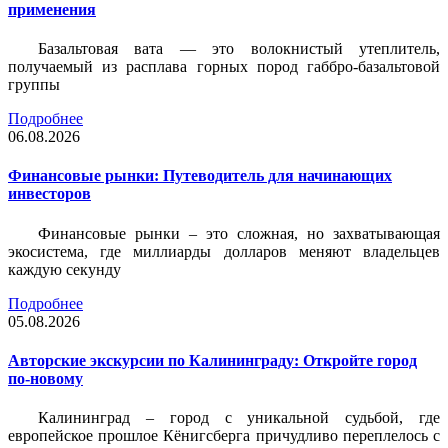
применения
Базальтовая вата — это волокнистый утеплитель,
получаемый из расплава горных пород габбро-базальтовой
группы
Подробнее
06.08.2026
Финансовые рынки: Путеводитель для начинающих
инвесторов
Финансовые рынки – это сложная, но захватывающая
экосистема, где миллиарды долларов меняют владельцев
каждую секунду
Подробнее
05.08.2026
Авторские экскурсии по Калининграду: Откройте город
по-новому
Калининград – город с уникальной судьбой, где
европейское прошлое Кёнигсберга причудливо переплелось с