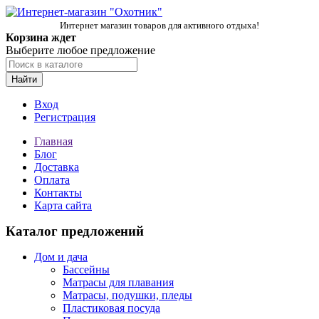
Интернет магазин товаров для активного отдыха!
Корзина ждет
Выберите любое предложение
Найти
Вход
Регистрация
Главная
Блог
Доставка
Оплата
Контакты
Карта сайта
Каталог предложений
Дом и дача
Бассейны
Матрасы для плавания
Матрасы, подушки, пледы
Пластиковая посуда