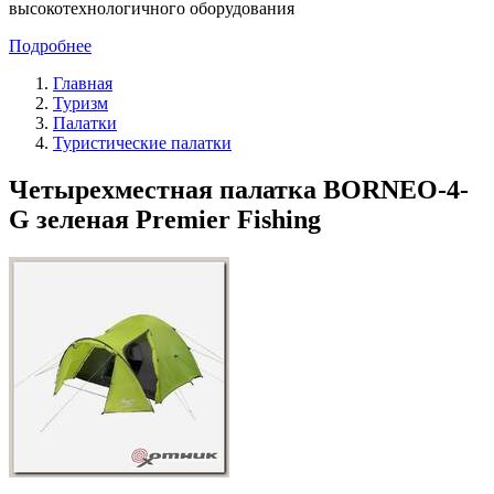
высокотехнологичного оборудования
Подробнее
Главная
Туризм
Палатки
Туристические палатки
Четырехместная палатка BORNEO-4-
G зеленая Premier Fishing