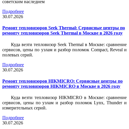
советским наследием
Подробнее
30.07.2026
Ремонт тепловизоров Seek Thermal: Сервисные центры по
ремонту тепловизоров Seek Thermal в Москве в 2026 году
Куда везти тепловизор Seek Thermal в Москве: сравнение
сервисов, цены по узлам и разбор поломок Compact, Reveal и
полевых серий.
Подробнее
30.07.2026
Ремонт тепловизоров HIKMICRO: Сервисные центры по
ремонту тепловизоров HIKMICRO в Москве в 2026 году
Куда везти тепловизор HIKMICRO в Москве: сравнение
сервисов, цены по узлам и разбор поломок Lynx, Thunder и
измерительных серий.
Подробнее
30.07.2026