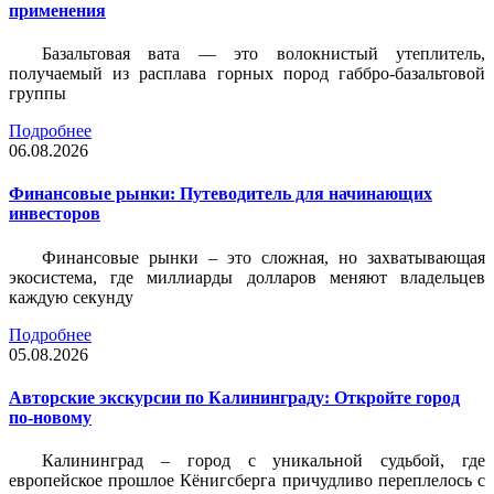
применения
Базальтовая вата — это волокнистый утеплитель,
получаемый из расплава горных пород габбро-базальтовой
группы
Подробнее
06.08.2026
Финансовые рынки: Путеводитель для начинающих
инвесторов
Финансовые рынки – это сложная, но захватывающая
экосистема, где миллиарды долларов меняют владельцев
каждую секунду
Подробнее
05.08.2026
Авторские экскурсии по Калининграду: Откройте город
по-новому
Калининград – город с уникальной судьбой, где
европейское прошлое Кёнигсберга причудливо переплелось с