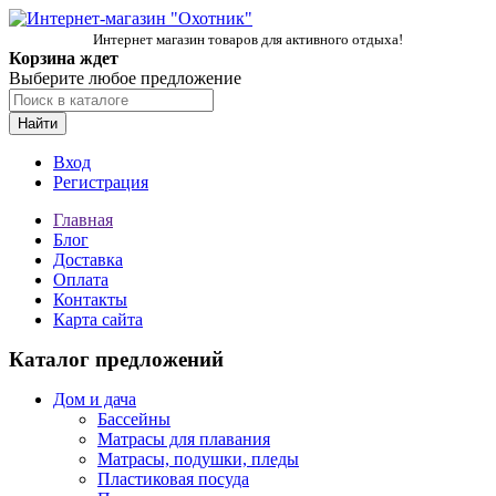
Интернет магазин товаров для активного отдыха!
Корзина ждет
Выберите любое предложение
Найти
Вход
Регистрация
Главная
Блог
Доставка
Оплата
Контакты
Карта сайта
Каталог предложений
Дом и дача
Бассейны
Матрасы для плавания
Матрасы, подушки, пледы
Пластиковая посуда