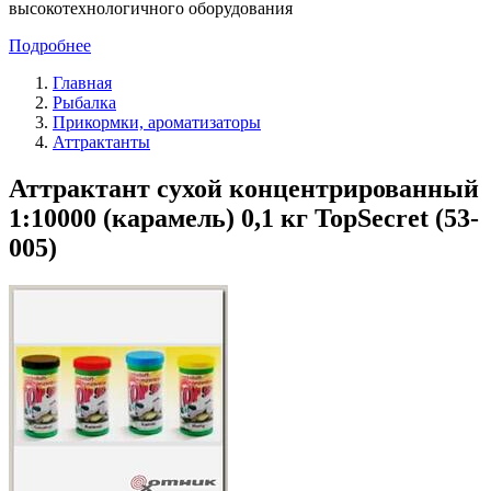
высокотехнологичного оборудования
Подробнее
Главная
Рыбалка
Прикормки, ароматизаторы
Аттрактанты
Аттрактант сухой концентрированный
1:10000 (карамель) 0,1 кг TopSecret (53-
005)