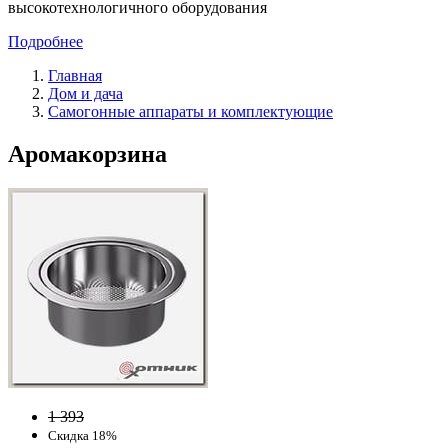
высокотехнологичного оборудования
Подробнее
Главная
Дом и дача
Самогонные аппараты и комплектующие
Аромакорзина
1 393
Скидка 18%