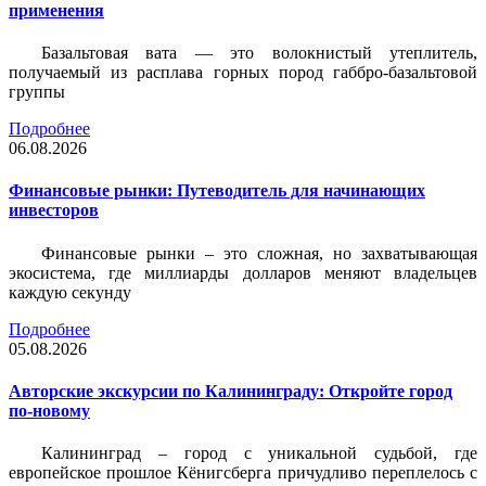
применения
Базальтовая вата — это волокнистый утеплитель,
получаемый из расплава горных пород габбро-базальтовой
группы
Подробнее
06.08.2026
Финансовые рынки: Путеводитель для начинающих
инвесторов
Финансовые рынки – это сложная, но захватывающая
экосистема, где миллиарды долларов меняют владельцев
каждую секунду
Подробнее
05.08.2026
Авторские экскурсии по Калининграду: Откройте город
по-новому
Калининград – город с уникальной судьбой, где
европейское прошлое Кёнигсберга причудливо переплелось с