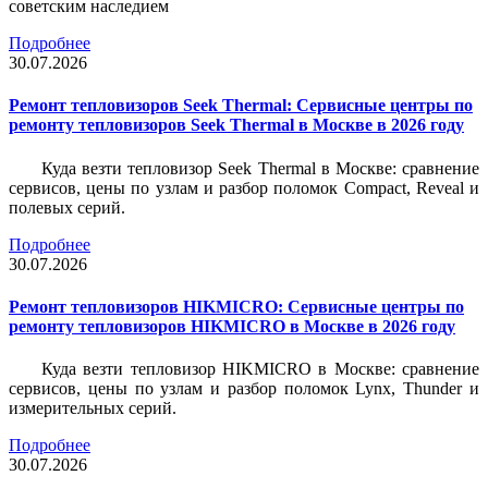
советским наследием
Подробнее
30.07.2026
Ремонт тепловизоров Seek Thermal: Сервисные центры по
ремонту тепловизоров Seek Thermal в Москве в 2026 году
Куда везти тепловизор Seek Thermal в Москве: сравнение
сервисов, цены по узлам и разбор поломок Compact, Reveal и
полевых серий.
Подробнее
30.07.2026
Ремонт тепловизоров HIKMICRO: Сервисные центры по
ремонту тепловизоров HIKMICRO в Москве в 2026 году
Куда везти тепловизор HIKMICRO в Москве: сравнение
сервисов, цены по узлам и разбор поломок Lynx, Thunder и
измерительных серий.
Подробнее
30.07.2026