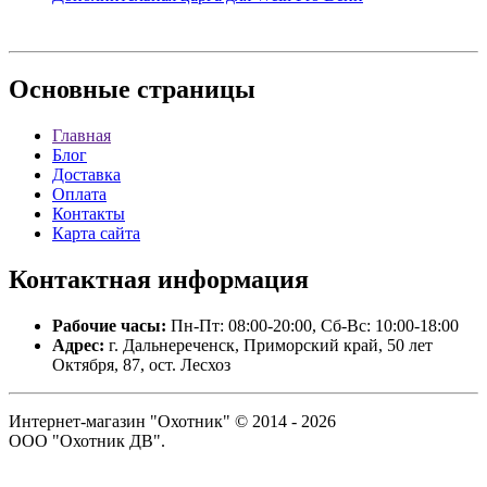
Основные
страницы
Главная
Блог
Доставка
Оплата
Контакты
Карта сайта
Контактная
информация
Рабочие часы:
Пн-Пт: 08:00-20:00, Сб-Вс: 10:00-18:00
Адрес:
г. Дальнереченск, Приморский край, 50 лет
Октября, 87, ост. Лесхоз
Интернет-магазин "Охотник" © 2014 - 2026
ООО "Охотник ДВ".