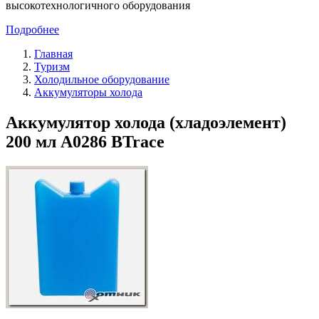
высокотехнологичного оборудования
Подробнее
Главная
Туризм
Холодильное оборудование
Аккумуляторы холода
Аккумулятор холода (хладоэлемент)
200 мл A0286 BTrace