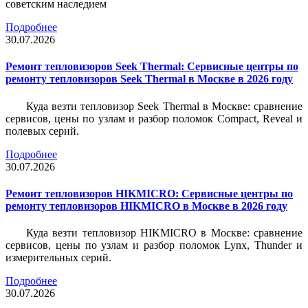
советским наследием
Подробнее
30.07.2026
Ремонт тепловизоров Seek Thermal: Сервисные центры по
ремонту тепловизоров Seek Thermal в Москве в 2026 году
Куда везти тепловизор Seek Thermal в Москве: сравнение
сервисов, цены по узлам и разбор поломок Compact, Reveal и
полевых серий.
Подробнее
30.07.2026
Ремонт тепловизоров HIKMICRO: Сервисные центры по
ремонту тепловизоров HIKMICRO в Москве в 2026 году
Куда везти тепловизор HIKMICRO в Москве: сравнение
сервисов, цены по узлам и разбор поломок Lynx, Thunder и
измерительных серий.
Подробнее
30.07.2026