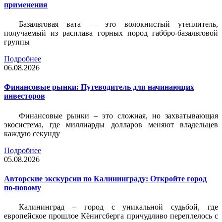
применения
Базальтовая вата — это волокнистый утеплитель,
получаемый из расплава горных пород габбро-базальтовой
группы
Подробнее
06.08.2026
Финансовые рынки: Путеводитель для начинающих
инвесторов
Финансовые рынки – это сложная, но захватывающая
экосистема, где миллиарды долларов меняют владельцев
каждую секунду
Подробнее
05.08.2026
Авторские экскурсии по Калининграду: Откройте город
по-новому
Калининград – город с уникальной судьбой, где
европейское прошлое Кёнигсберга причудливо переплелось с