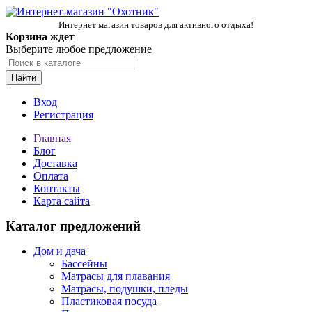
Интернет магазин товаров для активного отдыха!
Корзина ждет
Выберите любое предложение
Найти
Вход
Регистрация
Главная
Блог
Доставка
Оплата
Контакты
Карта сайта
Каталог предложений
Дом и дача
Бассейны
Матрасы для плавания
Матрасы, подушки, пледы
Пластиковая посуда